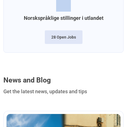
Norskspråklige stillinger i utlandet
28 Open Jobs
News and Blog
Get the latest news, updates and tips