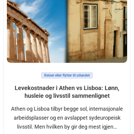
Reiser eller flytter til utlandet
Levekostnader i Athen vs Lisboa: Lønn,
husleie og livsstil sammenlignet
Athen og Lisboa tilbyr begge sol, internasjonale
arbeidsplasser og en avslappet sydeuropeisk
livsstil. Men hvilken by gir deg mest igjen…