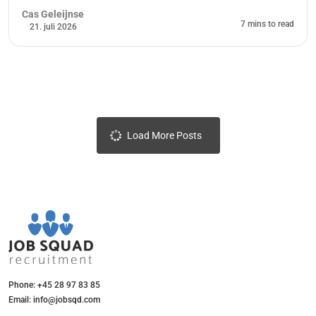
Cas Geleijnse
7 mins to read
21. juli 2026
Load More Posts
Phone: +45 28 97 83 85
Email: info@jobsqd.com