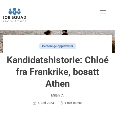
Personlige opplevelser
Kandidatshistorie: Chloé
fra Frankrike, bosatt
Athen
Milan C.
7. juni 2023
1 min to read