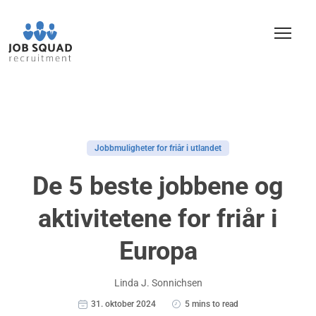
Jobbmuligheter for friår i utlandet
De 5 beste jobbene og
aktivitetene for friår i
Europa
Linda J. Sonnichsen
31. oktober 2024
5 mins to read