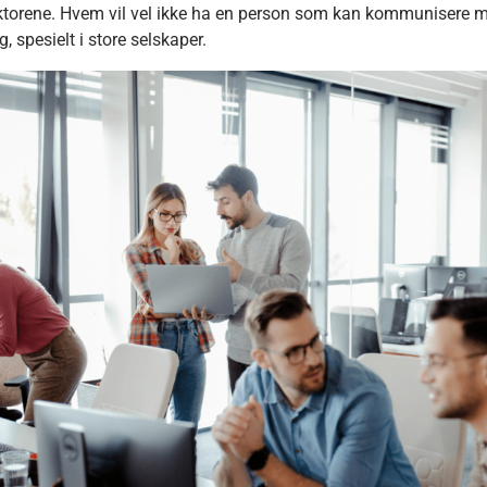
aktorene. Hvem vil vel ikke ha en person som kan kommunisere me
ig, spesielt i store selskaper.