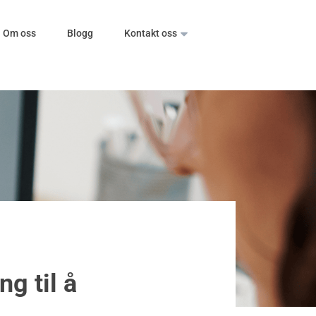
Om oss
Blogg
Kontakt oss
g til å