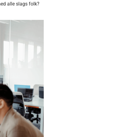
d alle slags folk?