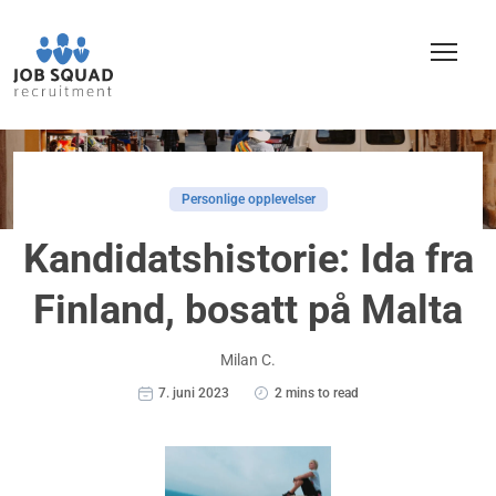
Personlige opplevelser
Kandidatshistorie: Ida fra
Finland, bosatt på Malta
Milan C.
7. juni 2023
2 mins to read