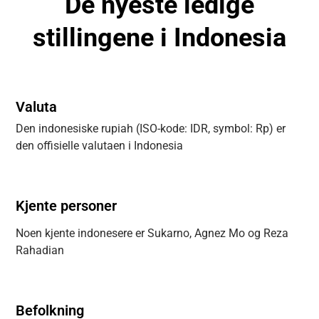
De nyeste ledige
stillingene i Indonesia
Valuta
Den indonesiske rupiah (ISO-kode: IDR, symbol: Rp) er
den offisielle valutaen i Indonesia
Kjente personer
Noen kjente indonesere er Sukarno, Agnez Mo og Reza
Rahadian
Befolkning