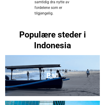
samtidig dra nytte av
fordelene som er
tilgjengelig.
Populære steder i
Indonesia
Bali