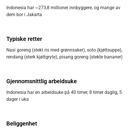
Indonesia har ~273,8 millioner innbyggere, og mange av
dem bor i Jakarta
Typiske retter
Nasi goreng (stekt ris med grønnsaker), soto (kjøttsuppe),
rendang (sterk kjøttgryte), pisang goreng (stekte bananer)
Gjennomsnittlig arbeidsuke
Indonesia har en arbeidsuke på 40 timer, 8 timer daglig, 5
dager i uka
Beliggenhet