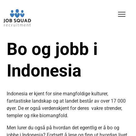
Bo og jobb i
Indonesia
Indonesia er kjent for sine mangfoldige kulturer,
fantastiske landskap og at landet består av over 17 000
øyer. De er også verdenskjent for deres vakre strender,
templer og rike biomangfold.
Men lurer du også på hvordan det egentlig er å bo og
jobbe i Indonesia? Fortsett å lese og finn ut hvordan livet