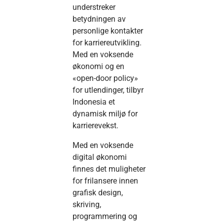
understreker
betydningen av
personlige kontakter
for karriereutvikling.
Med en voksende
økonomi og en
«open-door policy»
for utlendinger, tilbyr
Indonesia et
dynamisk miljø for
karrierevekst.
Med en voksende
digital økonomi
finnes det muligheter
for frilansere innen
grafisk design,
skriving,
programmering og