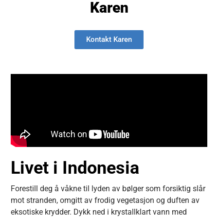
Karen
Kontakt Karen
Livet i Indonesia
Forestill deg å våkne til lyden av bølger som forsiktig slår
mot stranden, omgitt av frodig vegetasjon og duften av
eksotiske krydder. Dykk ned i krystallklart vann med