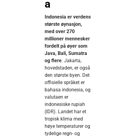
a
Indonesia er verdens
største øynasjon,
med over 270
millioner mennesker
fordelt på øyer som
Java, Bali, Sumatra
og flere
. Jakarta,
hovedstaden, er også
den største byen. Det
offisielle språket er
bahasa indonesia, og
valutaen er
indonesiske rupiah
(IDR). Landet har et
tropisk klima med
høye temperaturer og
tydelige regn- og