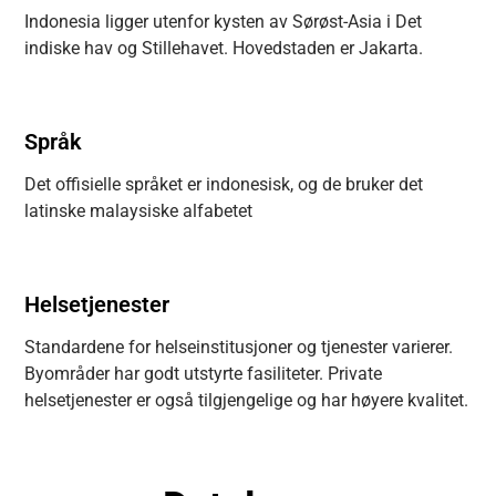
Indonesia ligger utenfor kysten av Sørøst-Asia i Det
indiske hav og Stillehavet. Hovedstaden er Jakarta.
Språk
Det offisielle språket er indonesisk, og de bruker det
latinske malaysiske alfabetet
Helsetjenester
Standardene for helseinstitusjoner og tjenester varierer.
Byområder har godt utstyrte fasiliteter. Private
helsetjenester er også tilgjengelige og har høyere kvalitet.