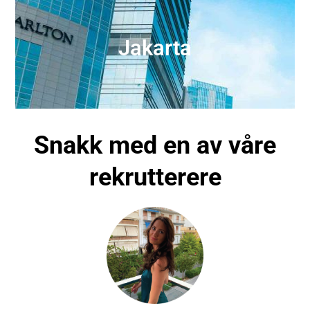
Jakarta
Snakk med en av våre
rekrutterere