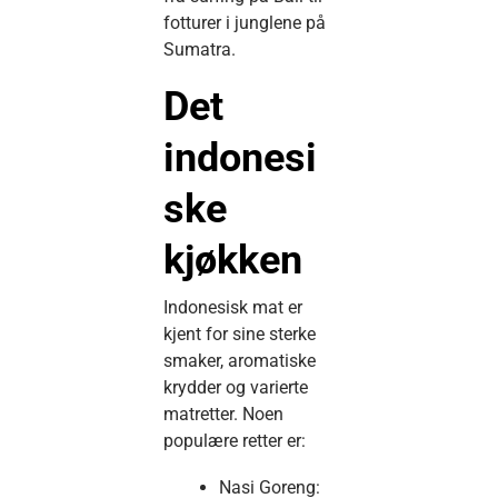
fotturer i junglene på
Sumatra.
Det
indonesi
ske
kjøkken
Indonesisk mat er
kjent for sine sterke
smaker, aromatiske
krydder og varierte
matretter. Noen
populære retter er:
Nasi Goreng: