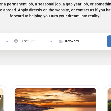
r a permanent job, a seasonal job, a gap year job, or somethi
ife abroad. Apply directly on the website, or contact us if you 
forward to helping you turn your dream into reality!!
Location