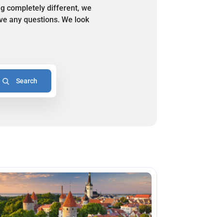
ng completely different, we
have any questions. We look