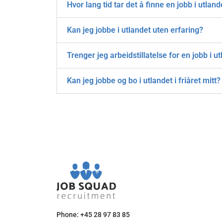
Hvor lang tid tar det å finne en jobb i utland
Kan jeg jobbe i utlandet uten erfaring?
Trenger jeg arbeidstillatelse for en jobb i u
Kan jeg jobbe og bo i utlandet i friåret mitt?
Phone: +45 28 97 83 85