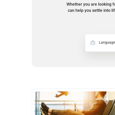
Whether you are looking fo
can help you settle into l
Language