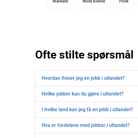
Mandarin
Norsk bokmål
Polsk
Ofte stilte spørsmål
Hvordan finner jeg en jobb i utlandet?
Hvilke jobber kan du gjøre i utlandet?
I hvilke land kan jeg få en jobb i utlandet?
Hva er fordelene med jobber i utlandet?