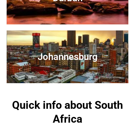
Johannesburg
Quick info about South
Africa