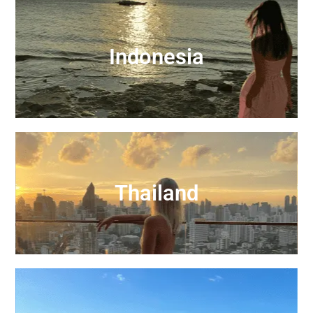
Indonesia
Thailand