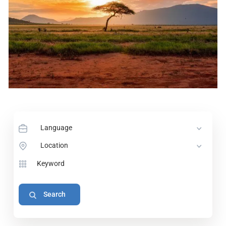
Language
Location