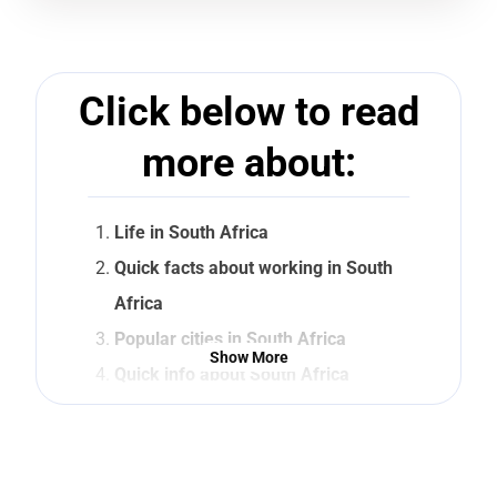
Click below to read
more about:
Life in South Africa
Quick facts about working in South
Africa
Popular cities in South Africa
Show More
Quick info about South Africa
Other countries nearby
FAQ
Still not convinced about South