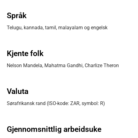
Språk
Telugu, kannada, tamil, malayalam og engelsk
Kjente folk
Nelson Mandela, Mahatma Gandhi, Charlize Theron
Valuta
Sørafrikansk rand (ISO-kode: ZAR, symbol: R)
Gjennomsnittlig arbeidsuke