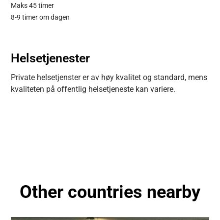
Maks 45 timer
8-9 timer om dagen
Helsetjenester
Private helsetjenster er av høy kvalitet og standard, mens
kvaliteten på offentlig helsetjeneste kan variere.
Other countries nearby