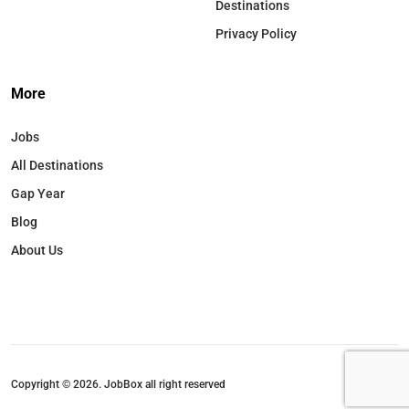
Destinations
Privacy Policy
More
Jobs
All Destinations
Gap Year
Blog
About Us
Copyright © 2026. JobBox all right reserved