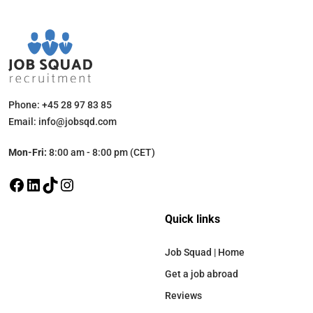
Phone: +45 28 97 83 85
Email: info@jobsqd.com
Mon-Fri:
8:00 am - 8:00 pm (CET)
Quick links
Job Squad | Home
Get a job abroad
Reviews