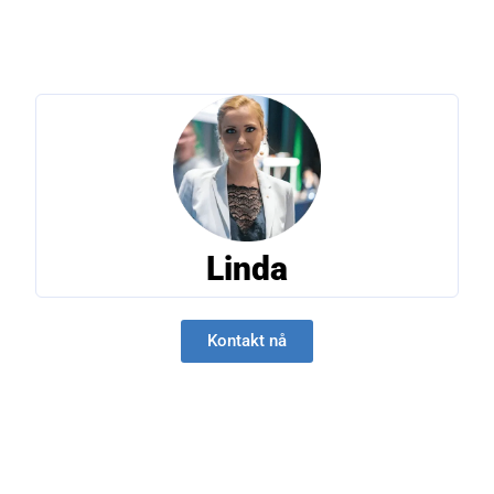
Linda
Kontakt nå