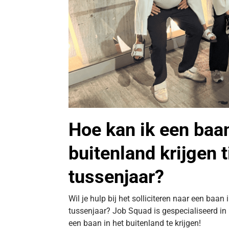
Hoe kan ik een baan
buitenland krijgen 
tussenjaar?
Wil je hulp bij het solliciteren naar een baan 
tussenjaar? Job Squad is gespecialiseerd in
een baan in het buitenland te krijgen!