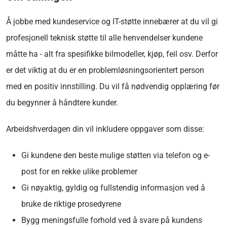
Å jobbe med kundeservice og IT-støtte innebærer at du vil gi
profesjonell teknisk støtte til alle henvendelser kundene
måtte ha - alt fra spesifikke bilmodeller, kjøp, feil osv. Derfor
er det viktig at du er en problemløsningsorientert person
med en positiv innstilling. Du vil få nødvendig opplæring før
du begynner å håndtere kunder.
Arbeidshverdagen din vil inkludere oppgaver som disse:
Gi kundene den beste mulige støtten via telefon og e-
post for en rekke ulike problemer
Gi nøyaktig, gyldig og fullstendig informasjon ved å
bruke de riktige prosedyrene
Bygg meningsfulle forhold ved å svare på kundens