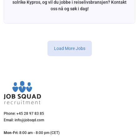
solrike Kypros, og vil du jobbe i reiselivsbransjen? Kontakt
oss nå og søk i dag!
Load More Jobs
Phone: +45 28 97 83 85
Email: info@jobsqd.com
Mon-Fri:
8:00 am - 8:00 pm (CET)