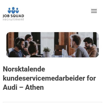
Norsktalende
kundeservicemedarbeider for
Audi – Athen