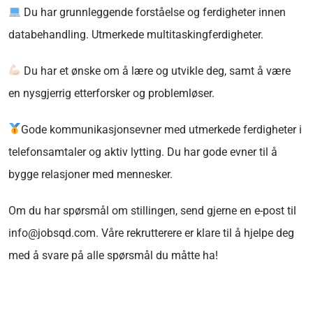
Du har grunnleggende forståelse og ferdigheter innen
databehandling. Utmerkede multitaskingferdigheter.
Du har et ønske om å lære og utvikle deg, samt å være
en nysgjerrig etterforsker og problemløser.
Gode kommunikasjonsevner med utmerkede ferdigheter i
telefonsamtaler og aktiv lytting. Du har gode evner til å
bygge relasjoner med mennesker.
Om du har spørsmål om stillingen, send gjerne en e-post til
info@jobsqd.com. Våre rekrutterere er klare til å hjelpe deg
med å svare på alle spørsmål du måtte ha!