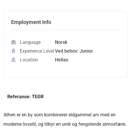
Employment Info
Language
Norsk
Experience Level
Ved behov: Junior
Location
Hellas
Referanse: TEGR
Athen er en by som kombinerer eldgammel arv med en
moderne livsstil, og tilbyr en unik og fengslende atmosfære.