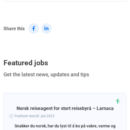
Share this
Featured jobs
Get the latest news, updates and tips
Norsk reiseagent for stort reisebyrå – Larnaca
Publisert den28. juli 2023
Snakker du norsk, har du lyst til å bo på vakre, varme og