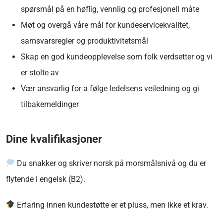
spørsmål på en høflig, vennlig og profesjonell måte
Møt og overgå våre mål for kundeservicekvalitet,
samsvarsregler og produktivitetsmål
Skap en god kundeopplevelse som folk verdsetter og vi
er stolte av
Vær ansvarlig for å følge ledelsens veiledning og gi
tilbakemeldinger
Dine kvalifikasjoner
Du snakker og skriver norsk på morsmålsnivå og du er
flytende i engelsk (B2).
Erfaring innen kundestøtte er et pluss, men ikke et krav.