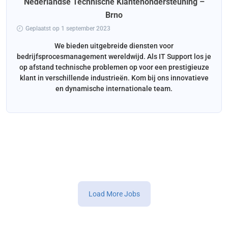
Nederlandse Technische Klantenondersteuning –
Brno
Geplaatst op 1 september 2023
We bieden uitgebreide diensten voor
bedrijfsprocesmanagement wereldwijd. Als IT Support los je
op afstand technische problemen op voor een prestigieuze
klant in verschillende industrieën. Kom bij ons innovatieve
en dynamische internationale team.
Load More Jobs