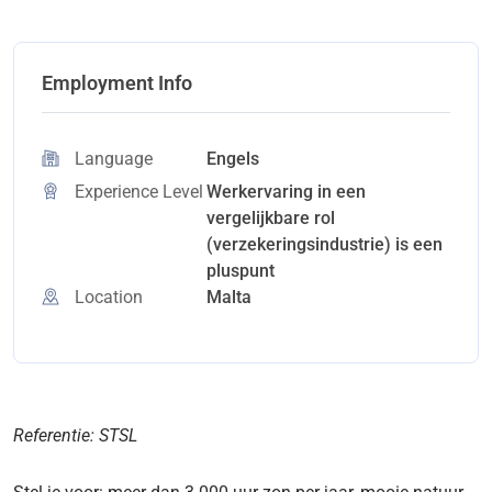
Employment Info
Language
Engels
Experience Level
Werkervaring in een
vergelijkbare rol
(verzekeringsindustrie) is een
pluspunt
Location
Malta
Referentie: STSL