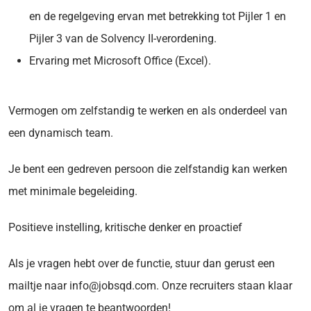
en de regelgeving ervan met betrekking tot Pijler 1 en
Pijler 3 van de Solvency II-verordening.
Ervaring met Microsoft Office (Excel).
Vermogen om zelfstandig te werken en als onderdeel van
een dynamisch team.
Je bent een gedreven persoon die zelfstandig kan werken
met minimale begeleiding.
Positieve instelling, kritische denker en proactief
Als je vragen hebt over de functie, stuur dan gerust een
mailtje naar info@jobsqd.com. Onze recruiters staan klaar
om al je vragen te beantwoorden!