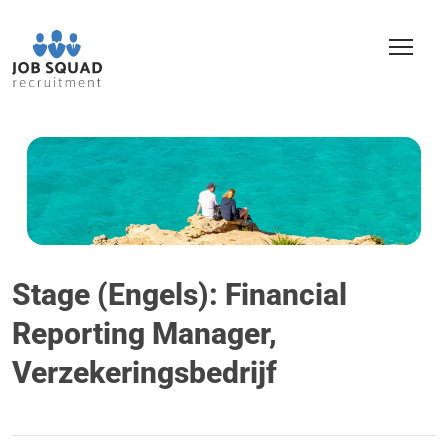
Stage (Engels): Financial
Reporting Manager,
Verzekeringsbedrijf