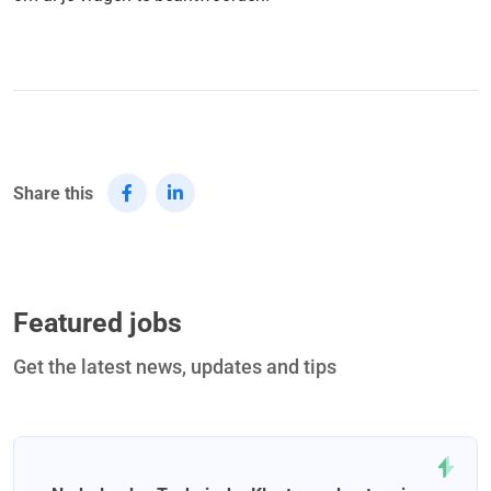
Share this
Featured jobs
Get the latest news, updates and tips