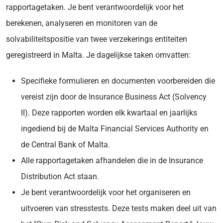
rapportagetaken. Je bent verantwoordelijk voor het
berekenen, analyseren en monitoren van de
solvabiliteitspositie van twee verzekerings entiteiten
geregistreerd in Malta. Je dagelijkse taken omvatten:
Specifieke formulieren en documenten voorbereiden die
vereist zijn door de Insurance Business Act (Solvency
II). Deze rapporten worden elk kwartaal en jaarlijks
ingediend bij de Malta Financial Services Authority en
de Central Bank of Malta.
Alle rapportagetaken afhandelen die in de Insurance
Distribution Act staan.
Je bent verantwoordelijk voor het organiseren en
uitvoeren van stresstests. Deze tests maken deel uit van