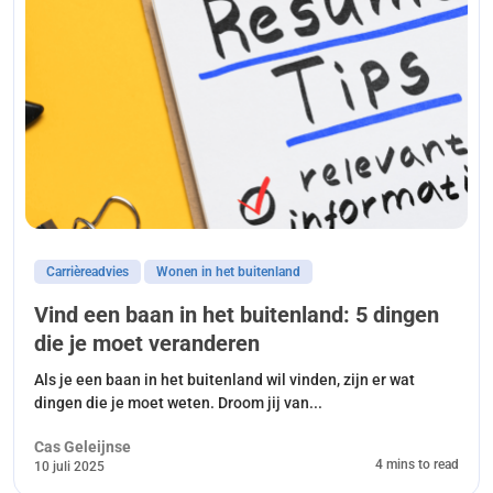
Carrièreadvies
Wonen in het buitenland
Vind een baan in het buitenland: 5 dingen
die je moet veranderen
Als je een baan in het buitenland wil vinden, zijn er wat
dingen die je moet weten. Droom jij van...
Cas Geleijnse
4 mins to read
10 juli 2025