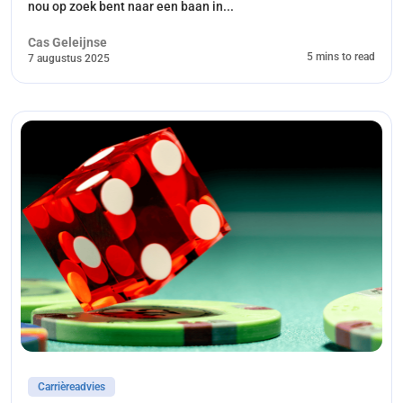
nou op zoek bent naar een baan in...
Cas Geleijnse
5 mins to read
7 augustus 2025
Carrièreadvies