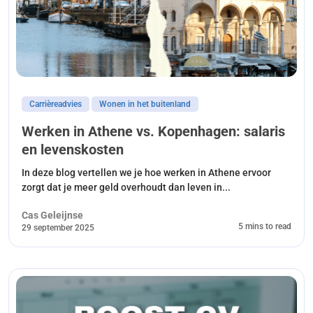
Carrièreadvies
Wonen in het buitenland
Werken in Athene vs. Kopenhagen: salaris
en levenskosten
In deze blog vertellen we je hoe werken in Athene ervoor
zorgt dat je meer geld overhoudt dan leven in...
Cas Geleijnse
5 mins to read
29 september 2025