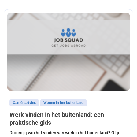
Carrièreadvies
Wonen in het buitenland
Werk vinden in het buitenland: een
praktische gids
Droom jij van het vinden van werk in het buitenland? Of je