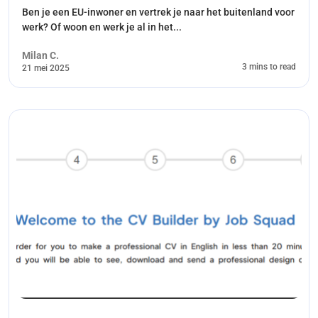
Ben je een EU-inwoner en vertrek je naar het buitenland voor
werk? Of woon en werk je al in het...
Milan C.
3 mins to read
21 mei 2025