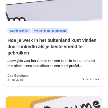
Carrièreadvies
Wonen in het buitenland
Hoe je werk in het buitenland kunt vinden
door LinkedIn als je beste vriend te
gebruiken
Jouw gids voor het vinden van een baan in het buitenalnd
met slechts een paar clicks en een sterk profiel...
Cas Geleijnse
5 mins to read
21 juli 2025