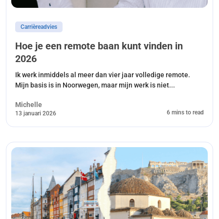
Carrièreadvies
Hoe je een remote baan kunt vinden in
2026
Ik werk inmiddels al meer dan vier jaar volledige remote.
Mijn basis is in Noorwegen, maar mijn werk is niet...
Michelle
6 mins to read
13 januari 2026