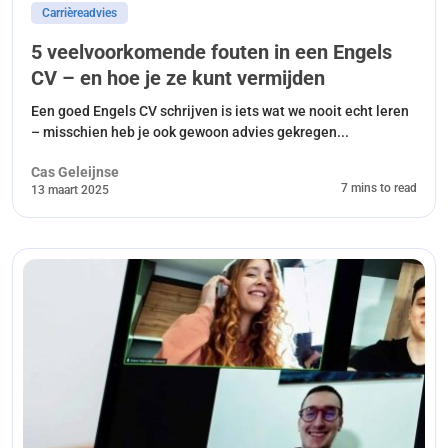
Carrièreadvies
5 veelvoorkomende fouten in een Engels
CV – en hoe je ze kunt vermijden
Een goed Engels CV schrijven is iets wat we nooit echt leren
– misschien heb je ook gewoon advies gekregen...
Cas Geleijnse
7 mins to read
13 maart 2025