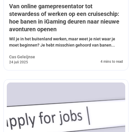
Van online gamepresentator tot
stewardess of werken op een cruiseschip:
hoe banen in iGaming deuren naar nieuwe
avonturen openen
Wil je in het buitenland werken, maar weet je niet waar je
moet beginnen? Je hebt misschien gehoord van banen...
Cas Geleijnse
4 mins to read
24 juli 2025