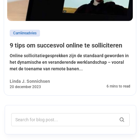
Carrièreadvies
9 tips om succesvol online te solliciteren
Online sollicitatiegesprekken zijn de standaard geworden in
het dynamische en veranderende werklandschap – vooral
met de toename van remote banen...
Linda J. Sonnichsen
6 mins to read
20 december 2023