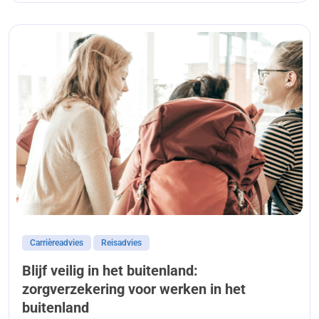
Carrièreadvies
Reisadvies
Blijf veilig in het buitenland:
zorgverzekering voor werken in het
buitenland