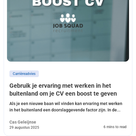
Carrièreadvies
Gebruik je ervaring met werken in het
buitenland om je CV een boost te geven
Als je een nieuwe baan wil vinden kan ervaring met werken
in het buitenland een doorslaggevende factor zijn. In de...
Cas Geleijnse
6 mins to read
29 augustus 2025