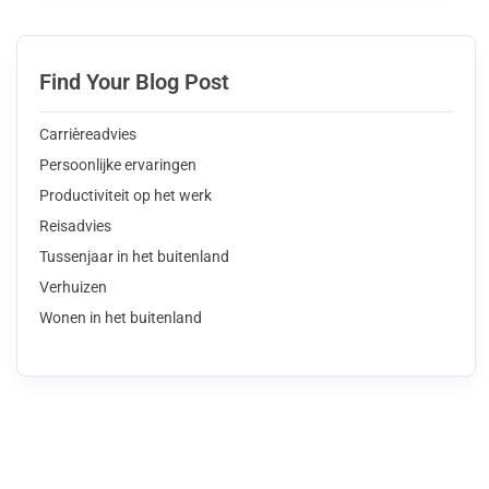
Find Your Blog Post
Carrièreadvies
Persoonlijke ervaringen
Productiviteit op het werk
Reisadvies
Tussenjaar in het buitenland
Verhuizen
Wonen in het buitenland