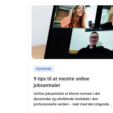
Karriereråd
9 tips til at mestre online
jobsamtaler
Online jobsamtaler er blevet normen i det
dynamiske og udviklende landskab i den
professionelle verden – især med den stigende...