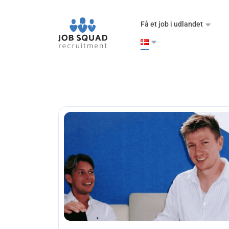
Få et job i udlandet