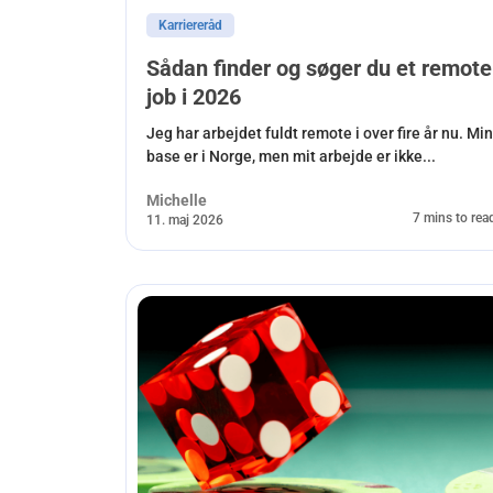
Karriereråd
Sådan finder og søger du et remote
job i 2026
Jeg har arbejdet fuldt remote i over fire år nu. Min
base er i Norge, men mit arbejde er ikke...
Michelle
7 mins to rea
11. maj 2026