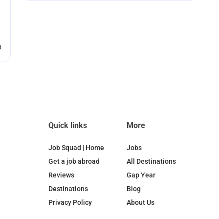
d
Quick links
More
Job Squad | Home
Jobs
Get a job abroad
All Destinations
Reviews
Gap Year
Destinations
Blog
Privacy Policy
About Us