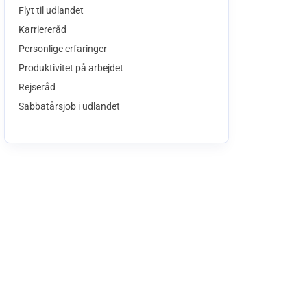
Flyt til udlandet
Karriereråd
Personlige erfaringer
Produktivitet på arbejdet
Rejseråd
Sabbatårsjob i udlandet