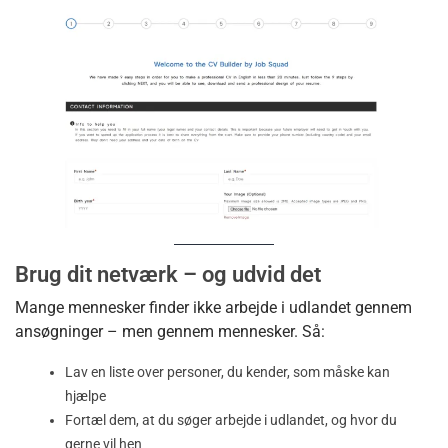
Brug dit netværk – og udvid det
Mange mennesker finder ikke arbejde i udlandet gennem
ansøgninger – men gennem mennesker. Så:
Lav en liste over personer, du kender, som måske kan
hjælpe
Fortæl dem, at du søger arbejde i udlandet, og hvor du
gerne vil hen