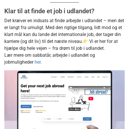
Klar til at finde et job i udlandet?
Det kræver en indsats at finde arbejde i udlandet – men det
er langt fra umuligt. Med den rigtige tilgang, lidt mod og et
klart mål kan du lande det internationale job, der tager din
karriere (og dit liv) til det næste niveau.
Vi er her for at
hjælpe dig hele vejen – fra drøm til job i udlandet.
Lær mere om sabbatår, arbejde i udlandet og
jobmuligheder
her
.