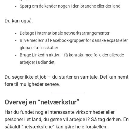
Spørg om de kender nogen i den branche eller det land
Du kan også:
Deltage i
internationale netværksarrangementer
Blive medlem af Facebook-grupper for danske expats eller
globale fællesskaber
Bruge LinkedIn aktivt – få kontakt med folk, der allerede
arbejder i udlandet
Du søger ikke et job – du starter en samtale. Det kan nemt
føre til muligheder senere.
Overvej en “netværkstur”
Har du fundet nogle interessante virksomheder eller
personer i et land, du gerne vil arbejde i? Så tag derhen. En
såkaldt “netværksferie” kan gøre hele forskellen.