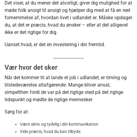
Det viser, at du mener det alvorligt, giver dig mulighed for at
møde folk ansigt til ansigt og hjælper dig med at få en reel
fornemmelse af, hvordan livet i udlandet er. Måske opdager
du, at det er præcis, hvad du ønsker – eller at det alligevel
ikke er det rigtige for dig.
Uanset hvad, er det en investering i din fremtid.
Vær hvor det sker
Når det kommer til at lande et job i udlandet, er timing og
tilstedeværelse altafgørende. Mange bliver ansat,
simpelthen fordi de var på det rigtige sted på det rigtige
tidspunkt og mødte de rigtige mennesker.
Sørg for at:
Være aktiv og tydelig i din kommunikation
Vide præcis, hvad du kan tilbyde