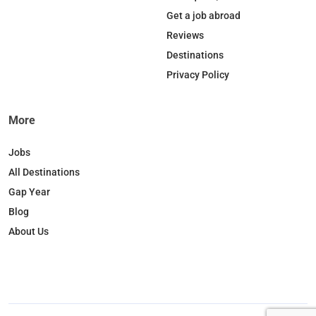
Get a job abroad
Reviews
Destinations
Privacy Policy
More
Jobs
All Destinations
Gap Year
Blog
About Us