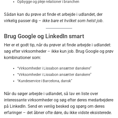
Opbygge og pleje relationer i branchen
Sådan kan du prøve at finde et arbejde i udlandet, der
virkelig passer dig –
ikke bare et hvilket som helst job
.
Brug Google og LinkedIn smart
Her er et godt tip, når du prøver at finde arbejde i udlandet:
søg efter virksomheder – ikke kun job. Brug Google og prøv
kombinationer som:
“Virksomheder i Lissabon ansætter danskere”
“Virksomheder i Lissabon ansætter danskere”
“Kundeservice i Barcelona, dansk”
Når du søger arbejde i udlandet, så lav en liste over
interessante virksomheder og søg efter deres medarbejdere
på LinkedIn. Send en venlig besked og spørg om deres
erfaringer – det åbner ofte døre, du ikke vidste eksisterede.