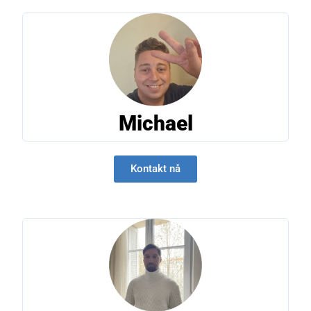
Michael
Kontakt nå