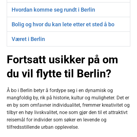
Hvordan komme seg rundt i Berlin
Bolig og hvor du kan lete etter et sted å bo
Været i Berlin
Fortsatt usikker på om
du vil flytte til Berlin?
Å bo i Berlin betyr å fordype seg i en dynamisk og
mangfoldig by, rik på historie, kultur og muligheter. Det er
en by som omfavner individualitet, fremmer kreativitet og
tilbyr en høy livskvalitet, noe som gjør den til et attraktivt
reisemål for individer som søker en levende og
tilfredsstillende urban opplevelse.