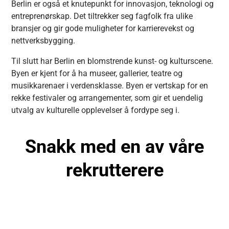
Berlin er også et knutepunkt for innovasjon, teknologi og
entreprenørskap. Det tiltrekker seg fagfolk fra ulike
bransjer og gir gode muligheter for karrierevekst og
nettverksbygging.
Til slutt har Berlin en blomstrende kunst- og kulturscene.
Byen er kjent for å ha museer, gallerier, teatre og
musikkarenaer i verdensklasse. Byen er vertskap for en
rekke festivaler og arrangementer, som gir et uendelig
utvalg av kulturelle opplevelser å fordype seg i.
Snakk med en av våre
rekrutterere