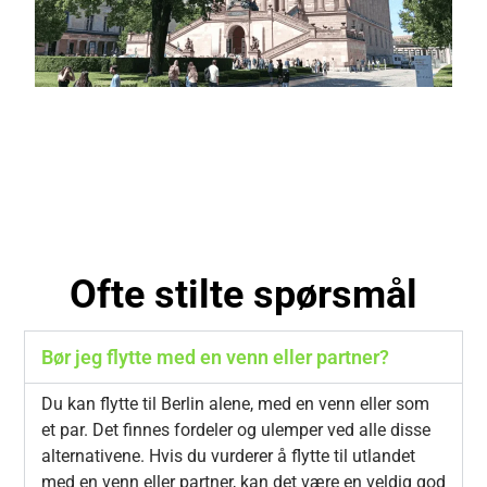
Ofte stilte spørsmål
Bør jeg flytte med en venn eller partner?
Du kan flytte til Berlin alene, med en venn eller som
et par. Det finnes fordeler og ulemper ved alle disse
alternativene. Hvis du vurderer å flytte til utlandet
med en venn eller partner, kan det være en veldig god