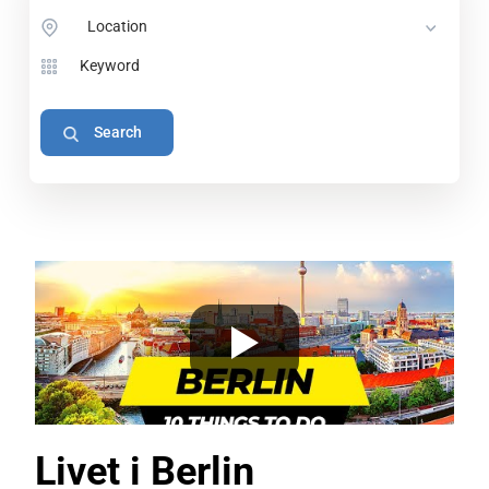
Location
Livet i Berlin