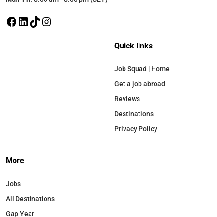
Quick links
Job Squad | Home
Get a job abroad
Reviews
Destinations
Privacy Policy
More
Jobs
All Destinations
Gap Year