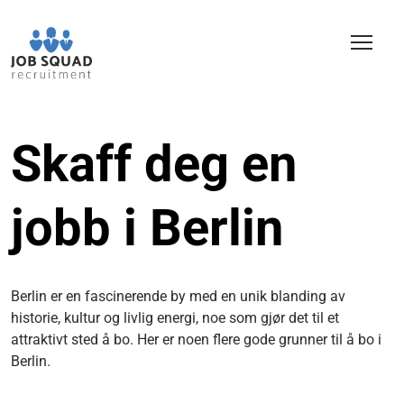
Skaff deg en
jobb i Berlin
Berlin er en fascinerende by med en unik blanding av
historie, kultur og livlig energi, noe som gjør det til et
attraktivt sted å bo. Her er noen flere gode grunner til å bo i
Berlin.