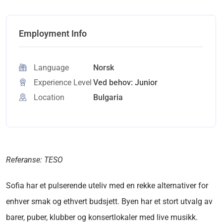
Employment Info
Language
Norsk
Experience Level
Ved behov: Junior
Location
Bulgaria
Referanse: TESO
Sofia har et pulserende uteliv med en rekke alternativer for
enhver smak og ethvert budsjett. Byen har et stort utvalg av
barer, puber, klubber og konsertlokaler med live musikk.