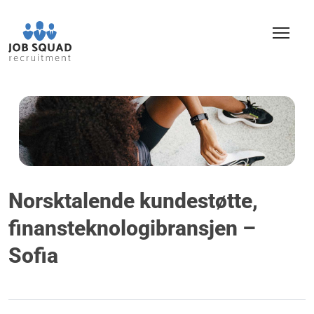
Norsktalende kundestøtte,
finansteknologibransjen –
Sofia