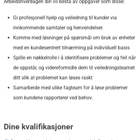
Arbeidshverdagen din vil bestå av oppgaver som disse:
Gi profesjonell hjelp og veiledning til kunder via
innkommende samtaler og henvendelser.
Komme med løsninger på spørsmål om bruk av enheter
med en kundesentrert tilnærming på individuell basis
Spille en nøkkelrolle i å identifisere problemer og feil når
de oppstår, og videreformidle dem til veiledningsteamet
ditt slik at problemet kan løses raskt
Samarbeide med ulike fagteam for å løse problemer
som kundene rapporterer ved behov.
Dine kvalifikasjoner