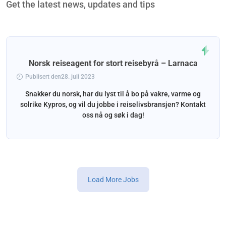
Get the latest news, updates and tips
Norsk reiseagent for stort reisebyrå – Larnaca
Publisert den28. juli 2023
Snakker du norsk, har du lyst til å bo på vakre, varme og
solrike Kypros, og vil du jobbe i reiselivsbransjen? Kontakt
oss nå og søk i dag!
Load More Jobs