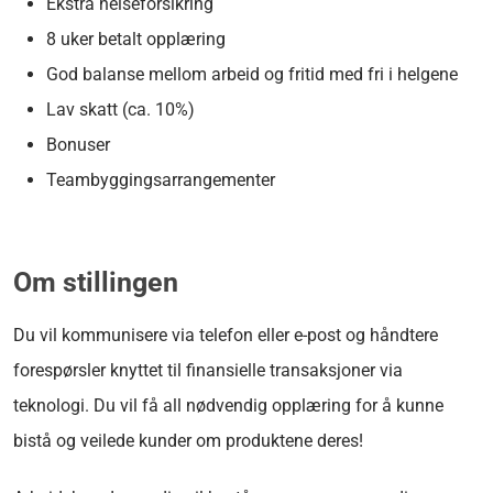
Ekstra helseforsikring
8 uker betalt opplæring
God balanse mellom arbeid og fritid med fri i helgene
Lav skatt (ca. 10%)
Bonuser
Teambyggingsarrangementer
Om stillingen
Du vil kommunisere via telefon eller e-post og håndtere
forespørsler knyttet til finansielle transaksjoner via
teknologi. Du vil få all nødvendig opplæring for å kunne
bistå og veilede kunder om produktene deres!