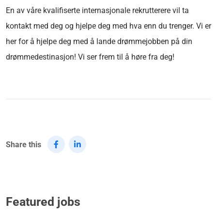
En av våre kvalifiserte internasjonale rekrutterere vil ta
kontakt med deg og hjelpe deg med hva enn du trenger. Vi er
her for å hjelpe deg med å lande drømmejobben på din
drømmedestinasjon! Vi ser frem til å høre fra deg!
Share this
Featured jobs