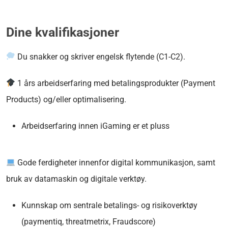
Dine kvalifikasjoner
Du snakker og skriver engelsk flytende (C1-C2).
1 års arbeidserfaring med betalingsprodukter (Payment
Products) og/eller optimalisering.
Arbeidserfaring innen iGaming er et pluss
Gode ferdigheter innenfor digital kommunikasjon, samt
bruk av datamaskin og digitale verktøy.
Kunnskap om sentrale betalings- og risikoverktøy
(paymentiq, threatmetrix, Fraudscore)