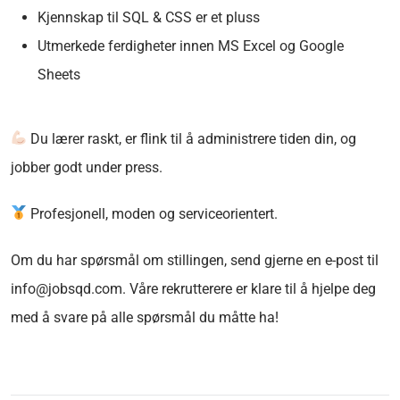
Kjennskap til SQL & CSS er et pluss
Utmerkede ferdigheter innen MS Excel og Google
Sheets
Du lærer raskt, er flink til å administrere tiden din, og
jobber godt under press.
Profesjonell, moden og serviceorientert.
Om du har spørsmål om stillingen, send gjerne en e-post til
info@jobsqd.com. Våre rekrutterere er klare til å hjelpe deg
med å svare på alle spørsmål du måtte ha!