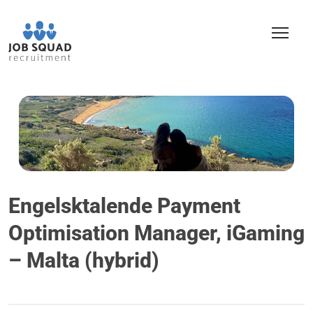
Engelsktalende Payment
Optimisation Manager, iGaming
– Malta (hybrid)