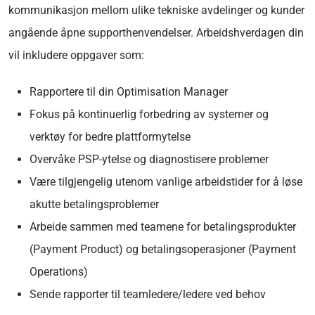
kommunikasjon mellom ulike tekniske avdelinger og kunder
angående åpne supporthenvendelser. Arbeidshverdagen din
vil inkludere oppgaver som:
Rapportere til din Optimisation Manager
Fokus på kontinuerlig forbedring av systemer og
verktøy for bedre plattformytelse
Overvåke PSP-ytelse og diagnostisere problemer
Være tilgjengelig utenom vanlige arbeidstider for å løse
akutte betalingsproblemer
Arbeide sammen med teamene for betalingsprodukter
(Payment Product) og betalingsoperasjoner (Payment
Operations)
Sende rapporter til teamledere/ledere ved behov