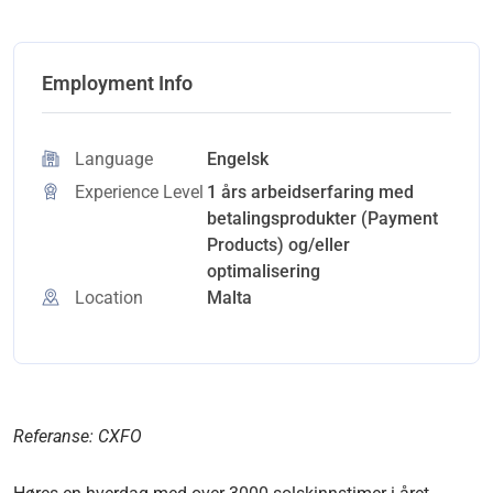
Employment Info
Language
Engelsk
Experience Level
1 års arbeidserfaring med
betalingsprodukter (Payment
Products) og/eller
optimalisering
Location
Malta
Referanse: CXFO