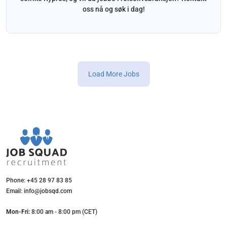
oss nå og søk i dag!
Load More Jobs
Phone: +45 28 97 83 85
Email: info@jobsqd.com
Mon-Fri:
8:00 am - 8:00 pm (CET)