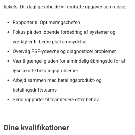
tickets. Dit daglige arbejde vil omfatte opgaver som disse:
Rapporter til Optimeringschefen
Fokus på den løbende forbedring af systemer og
værktøjer til bedre platformsydelse
Overvåg PSP-ydeevne og diagnosticer problemer
Vær tilgængelig uden for almindelig åbningstid for at
løse akutte betalingsproblemer
Arbejd sammen med betalingsprodukt- og
betalingsdriftsteams
Send rapporter til teamledere efter behov
Dine kvalifikationer