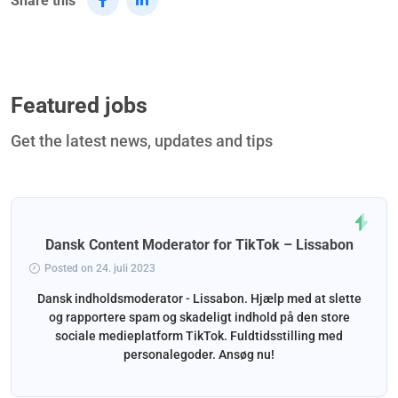
Share this
Featured jobs
Get the latest news, updates and tips
Dansk Content Moderator for TikTok – Lissabon
Posted on 24. juli 2023
Dansk indholdsmoderator - Lissabon. Hjælp med at slette
og rapportere spam og skadeligt indhold på den store
sociale medieplatform TikTok. Fuldtidsstilling med
personalegoder. Ansøg nu!