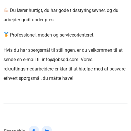
Du lærer hurtigt, du har gode tidsstyringsevner, og du
arbejder godt under pres.
Professionel, moden og serviceorienteret.
Hvis du har spørgsmål til stillingen, er du velkommen til at
sende en e-mail til info@jobsqd.com. Vores
rekruttingsmedarbejdere er klar til at hjælpe med at besvare
ethvert spørgsmål, du måtte have!