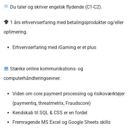
Du taler og skriver engelsk flydende (C1-C2).
1 års erhvervserfaring med betalingsprodukter og/eller
optimering.
Erhvervserfaring med iGaming er et plus
Stærke online kommunikations- og
computerhåndteringsevner.
Viden om core payment processing og risikoværktøjer
(paymentiq, threatmetrix, Fraudscore)
Kendskab til SQL & CSS er en fordel
Fremragende MS Excel og Google Sheets skills