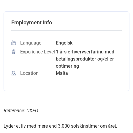
Employment Info
Language
Engelsk
Experience Level
1 års erhvervserfaring med
betalingsprodukter og/eller
optimering
Location
Malta
Reference: CXFO
Lyder et liv med mere end 3.000 solskinstimer om året,