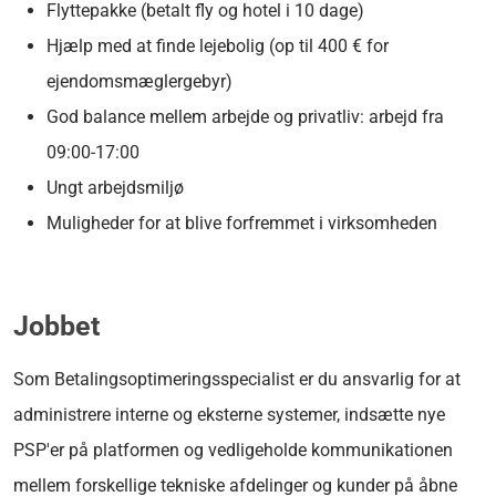
Flyttepakke (betalt fly og hotel i 10 dage)
Hjælp med at finde lejebolig (op til 400 € for
ejendomsmæglergebyr)
God balance mellem arbejde og privatliv: arbejd fra
09:00-17:00
Ungt arbejdsmiljø
Muligheder for at blive forfremmet i virksomheden
Jobbet
Som Betalingsoptimeringsspecialist er du ansvarlig for at
administrere interne og eksterne systemer, indsætte nye
PSP'er på platformen og vedligeholde kommunikationen
mellem forskellige tekniske afdelinger og kunder på åbne