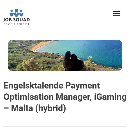
Engelsktalende Payment
Optimisation Manager, iGaming
– Malta (hybrid)