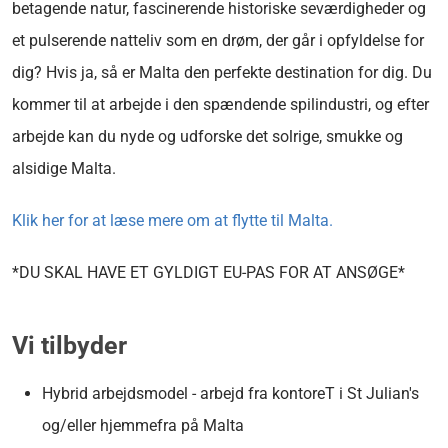
betagende natur, fascinerende historiske seværdigheder og
et pulserende natteliv som en drøm, der går i opfyldelse for
dig? Hvis ja, så er Malta den perfekte destination for dig. Du
kommer til at arbejde i den spændende spilindustri, og efter
arbejde kan du nyde og udforske det solrige, smukke og
alsidige Malta.
Klik her for at læse mere om at flytte til Malta.
*DU SKAL HAVE ET GYLDIGT EU-PAS FOR AT ANSØGE*
Vi tilbyder
Hybrid arbejdsmodel - arbejd fra kontoreT i St Julian's
og/eller hjemmefra på Malta