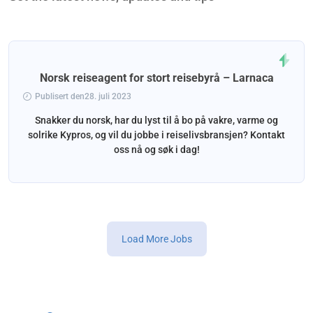
Norsk reiseagent for stort reisebyrå – Larnaca
Publisert den28. juli 2023
Snakker du norsk, har du lyst til å bo på vakre, varme og
solrike Kypros, og vil du jobbe i reiselivsbransjen? Kontakt
oss nå og søk i dag!
Load More Jobs