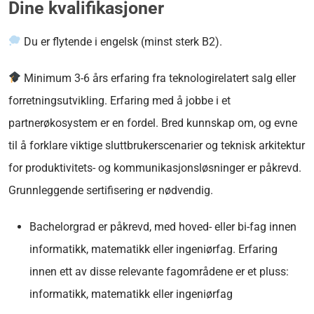
Dine kvalifikasjoner
Du er flytende i engelsk (minst sterk B2).
Minimum 3-6 års erfaring fra teknologirelatert salg eller
forretningsutvikling. Erfaring med å jobbe i et
partnerøkosystem er en fordel. Bred kunnskap om, og evne
til å forklare viktige sluttbrukerscenarier og teknisk arkitektur
for produktivitets- og kommunikasjonsløsninger er påkrevd.
Grunnleggende sertifisering er nødvendig.
Bachelorgrad er påkrevd, med hoved- eller bi-fag innen
informatikk, matematikk eller ingeniørfag. Erfaring
innen ett av disse relevante fagområdene er et pluss:
informatikk, matematikk eller ingeniørfag