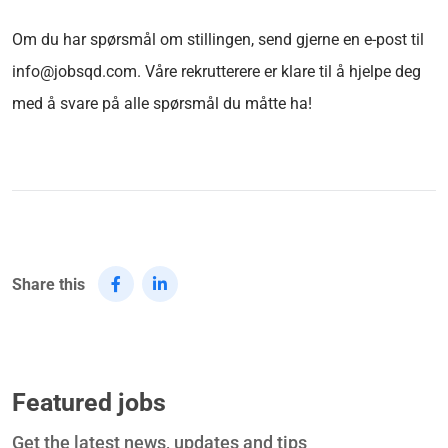
Om du har spørsmål om stillingen, send gjerne en e-post til
info@jobsqd.com. Våre rekrutterere er klare til å hjelpe deg
med å svare på alle spørsmål du måtte ha!
Share this
Featured jobs
Get the latest news, updates and tips