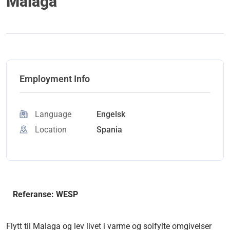
Malaga
Employment Info
Language
Engelsk
Location
Spania
Referanse: WESP
Flytt til Malaga og lev livet i varme og solfylte omgivelser