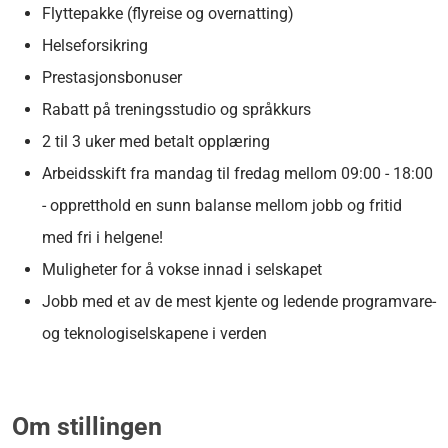
Flyttepakke (flyreise og overnatting)
Helseforsikring
Prestasjonsbonuser
Rabatt på treningsstudio og språkkurs
2 til 3 uker med betalt opplæring
Arbeidsskift fra mandag til fredag
mellom 09:00 - 18:00
- oppretthold en sunn balanse mellom jobb og fritid
med fri i helgene!
Muligheter for å vokse innad i selskapet
Jobb med et av de mest kjente og ledende programvare-
og teknologiselskapene i verden
Om stillingen