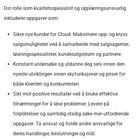
Din rolle som kvalitetsspesialist og opplæringsansvarlig
inkluderer oppgaver som:
Sikre nye kunder for Cloud: Maksimere opp- og kryss
salgsmuligheter ved å samarbeide med salgsagenter,
løsningsspesialister, kundesalgsteam og partnere.
Konstant undersøke og utdanne deg selv innen den
nyeste utviklingen innen skyfunksjoner og priser for
både klienten og konkurrenten.
Sikt mot positive resultater ved å bruke effektive
tilnærminger for å løse problemer. Levere på
forpliktelser og samtidig stadig søke mer utfordrende
oppgaver. Ta ansvar og holde andre ansvarlige for
deres handlinger, beslutninger og mål.