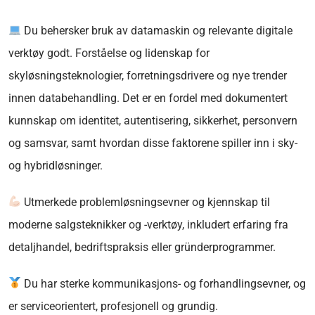
Du behersker bruk av datamaskin og relevante digitale
verktøy godt. Forståelse og lidenskap for
skyløsningsteknologier, forretningsdrivere og nye trender
innen databehandling. Det er en fordel med dokumentert
kunnskap om identitet, autentisering, sikkerhet, personvern
og samsvar, samt hvordan disse faktorene spiller inn i sky-
og hybridløsninger.
Utmerkede problemløsningsevner og kjennskap til
moderne salgsteknikker og -verktøy, inkludert erfaring fra
detaljhandel, bedriftspraksis eller gründerprogrammer.
Du har sterke kommunikasjons- og forhandlingsevner, og
er serviceorientert, profesjonell og grundig.