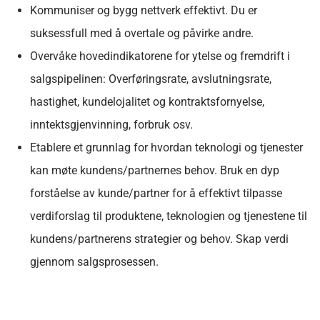
Kommuniser og bygg nettverk effektivt. Du er
suksessfull med å overtale og påvirke andre.
Overvåke hovedindikatorene for ytelse og fremdrift i
salgspipelinen: Overføringsrate, avslutningsrate,
hastighet, kundelojalitet og kontraktsfornyelse,
inntektsgjenvinning, forbruk osv.
Etablere et grunnlag for hvordan teknologi og tjenester
kan møte kundens/partnernes behov. Bruk en dyp
forståelse av kunde/partner for å effektivt tilpasse
verdiforslag til produktene, teknologien og tjenestene til
kundens/partnerens strategier og behov. Skap verdi
gjennom salgsprosessen.