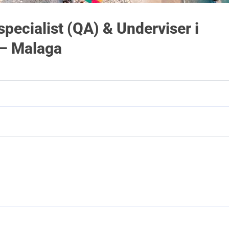
specialist (QA) & Underviser i
 – Malaga