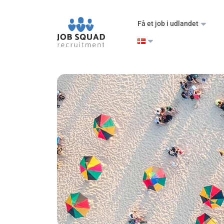
Få et job i udlandet