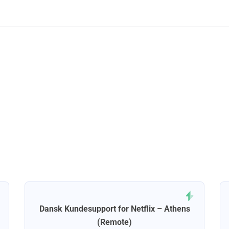
Dansk Kundesupport for Netflix – Athens
(Remote)