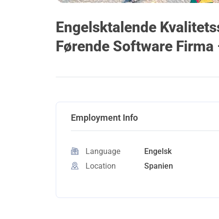
Engelsktalende Kvalitets
Førende Software Firma
Employment Info
Language
Engelsk
Location
Spanien