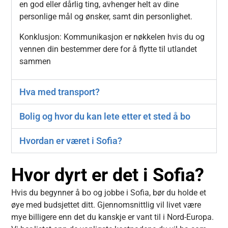
en god eller dårlig ting, avhenger helt av dine
personlige mål og ønsker, samt din personlighet.
Konklusjon: Kommunikasjon er nøkkelen hvis du og
vennen din bestemmer dere for å flytte til utlandet
sammen
Hva med transport?
Bolig og hvor du kan lete etter et sted å bo
Hvordan er været i Sofia?
Hvor dyrt er det i Sofia?
Hvis du begynner å bo og jobbe i Sofia, bør du holde et
øye med budsjettet ditt. Gjennomsnittlig vil livet være
mye billigere enn det du kanskje er vant til i Nord-Europa.