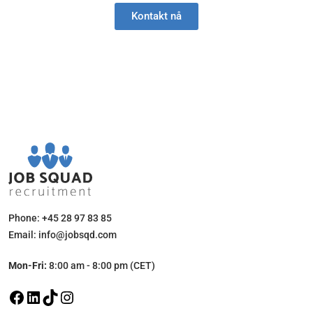
Kontakt nå
Phone: +45 28 97 83 85
Email: info@jobsqd.com
Mon-Fri:
8:00 am - 8:00 pm (CET)