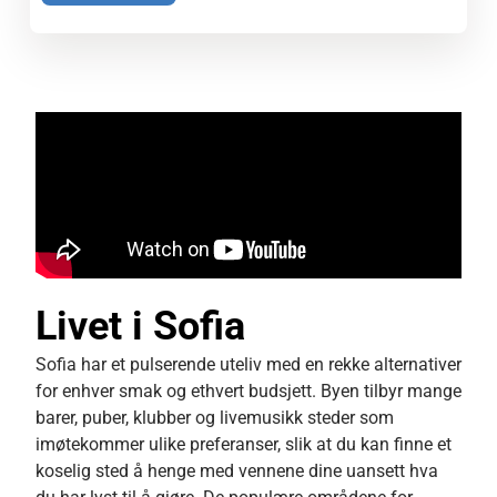
Livet i Sofia
Sofia har et pulserende uteliv med en rekke alternativer
for enhver smak og ethvert budsjett. Byen tilbyr mange
barer, puber, klubber og livemusikk steder som
imøtekommer ulike preferanser, slik at du kan finne et
koselig sted å henge med vennene dine uansett hva