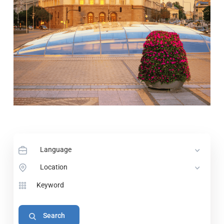
Language
Location