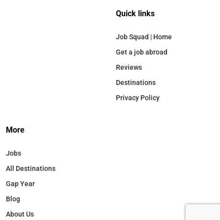
Quick links
Job Squad | Home
Get a job abroad
Reviews
Destinations
Privacy Policy
More
Jobs
All Destinations
Gap Year
Blog
About Us