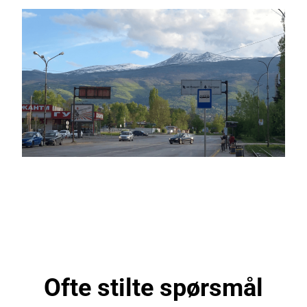
Ofte stilte spørsmål