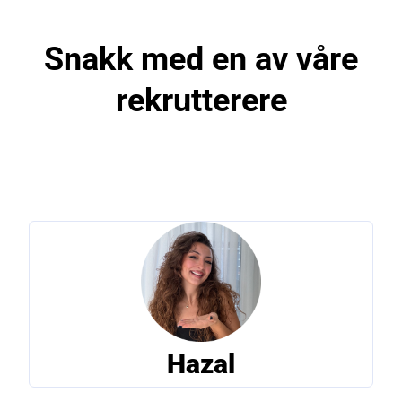
Snakk med en av våre
rekrutterere
Hazal