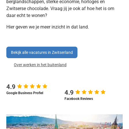
berglandschappen, sterke economie, horloges en
Zwitserse chocolade. Vraag jij je ook af hoe het is om
daar echt te wonen?
Hier geven we je meer inzicht in dat land.
Bekijk alle vacatures in Zwitserland
Over werken in het buitenland
4.9
4.9
Google Business Profiel
Facebook Reviews