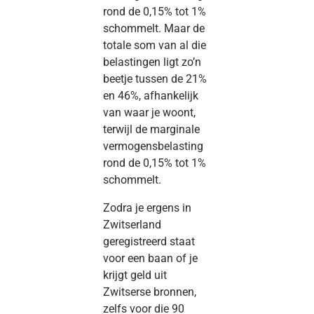
rond de 0,15% tot 1%
schommelt. Maar de
totale som van al die
belastingen ligt zo’n
beetje tussen de 21%
en 46%, afhankelijk
van waar je woont,
terwijl de marginale
vermogensbelasting
rond de 0,15% tot 1%
schommelt.
Zodra je ergens in
Zwitserland
geregistreerd staat
voor een baan of je
krijgt geld uit
Zwitserse bronnen,
zelfs voor die 90