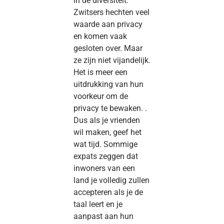
in de diversiteit.
Zwitsers hechten veel
waarde aan privacy
en komen vaak
gesloten over. Maar
ze zijn niet vijandelijk.
Het is meer een
uitdrukking van hun
voorkeur om de
privacy te bewaken. .
Dus als je vrienden
wil maken, geef het
wat tijd. Sommige
expats zeggen dat
inwoners van een
land je volledig zullen
accepteren als je de
taal leert en je
aanpast aan hun