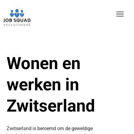
Wonen en
werken in
Zwitserland
Zwitserland is beroemd om de geweldige