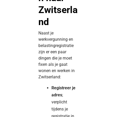
Zwitserla
nd
Naast je
werkvergunning en
belastingregistratie
zijn er een paar
dingen die je moet
fixen als je gaat
wonen en werken in
Zwitserland:
Registreer je
adres
;
verplicht
tijdens je
registratie in