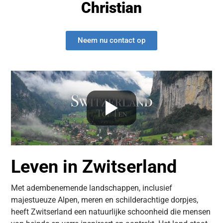
Christian
Neem nu contact op
Leven in Zwitserland
Met adembenemende landschappen, inclusief
majestueuze Alpen, meren en schilderachtige dorpjes,
heeft Zwitserland een natuurlijke schoonheid die mensen