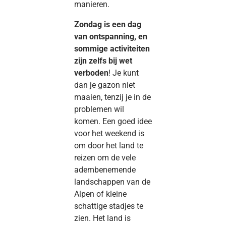
manieren.
Zondag is een dag
van ontspanning, en
sommige activiteiten
zijn zelfs bij wet
verboden
! Je kunt
dan je gazon niet
maaien, tenzij je in de
problemen wil
komen. Een goed idee
voor het weekend is
om door het land te
reizen om de vele
adembenemende
landschappen van de
Alpen of kleine
schattige stadjes te
zien. Het land is