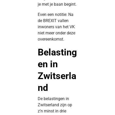
je met je baan begint.
Even een notitie: Na
de BREXIT vallen
inwoners van het VK
niet meer onder deze
overeenkomst.
Belasting
en in
Zwitserla
nd
De belastingen in
Zwitserland zijn op
z’n minst in drie