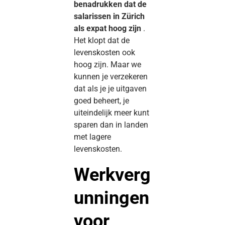
benadrukken dat de
salarissen in Zürich
als expat hoog zijn
.
Het klopt dat de
levenskosten ook
hoog zijn. Maar we
kunnen je verzekeren
dat als je je uitgaven
goed beheert, je
uiteindelijk meer kunt
sparen dan in landen
met lagere
levenskosten.
Werkverg
unningen
voor