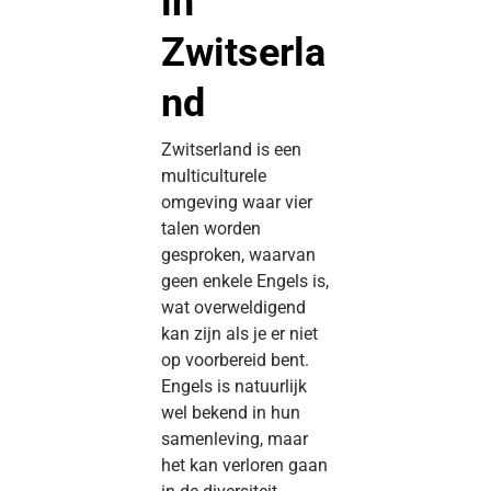
in
Zwitserla
nd
Zwitserland is een
multiculturele
omgeving waar vier
talen worden
gesproken, waarvan
geen enkele Engels is,
wat overweldigend
kan zijn als je er niet
op voorbereid bent.
Engels is natuurlijk
wel bekend in hun
samenleving, maar
het kan verloren gaan