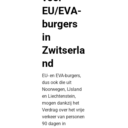
EU/EVA-
burgers
in
Zwitserla
nd
EU- en EVA-burgers,
dus ook die uit
Noorwegen, IJsland
en Liechtenstein,
mogen dankzij het
Verdrag over het vrije
verkeer van personen
90 dagen in