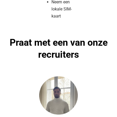
Neem een
lokale SIM-
kaart
Praat met een van onze
recruiters