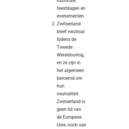
nationale
feestdagen en
evenementen.
Zwitserland
bleef neutraal
tijdens de
Tweede
Wereldoorlog,
en ze zijn in
het algemeen
beroemd om
hun
neutraliteit.
Zwitserland is
geen lid van
de Europese
Unie, noch van