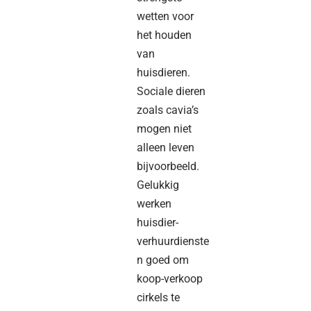
wetten voor
het houden
van
huisdieren.
Sociale dieren
zoals cavia’s
mogen niet
alleen leven
bijvoorbeeld.
Gelukkig
werken
huisdier-
verhuurdienste
n goed om
koop-verkoop
cirkels te