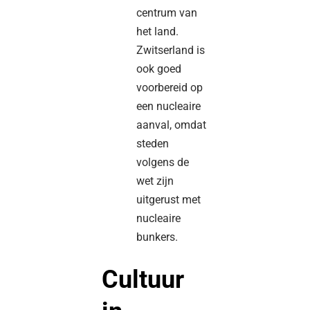
centrum van
het land.
Zwitserland is
ook goed
voorbereid op
een nucleaire
aanval, omdat
steden
volgens de
wet zijn
uitgerust met
nucleaire
bunkers.
Cultuur