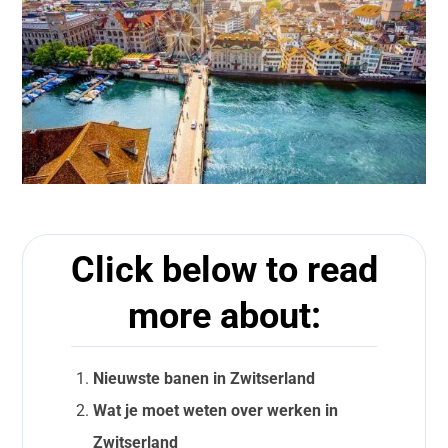
Click below to read
more about:
Nieuwste banen in Zwitserland
Wat je moet weten over werken in
Zwitserland