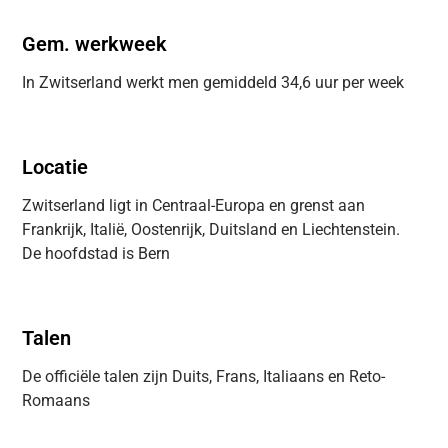
Gem. werkweek
In Zwitserland werkt men gemiddeld 34,6 uur per week
Locatie
Zwitserland ligt in Centraal-Europa en grenst aan
Frankrijk, Italië, Oostenrijk, Duitsland en Liechtenstein.
De hoofdstad is Bern
Talen
De officiële talen zijn Duits, Frans, Italiaans en Reto-
Romaans