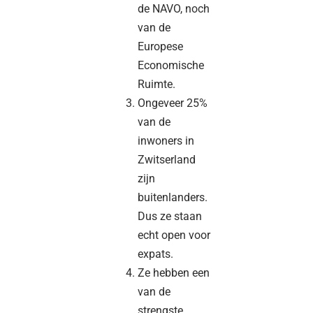
de NAVO, noch
van de
Europese
Economische
Ruimte.
Ongeveer 25%
van de
inwoners in
Zwitserland
zijn
buitenlanders.
Dus ze staan
echt open voor
expats.
Ze hebben een
van de
strengste