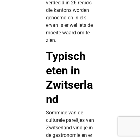
verdeeld in 26 regio’s
die kantons worden
genoemd en in elk
ervan is er wel iets de
moeite waard om te
zien.
Typisch
eten in
Zwitserla
nd
Sommige van de
culturele pareltjes van
Zwitserland vind je in
de gastronomie en er