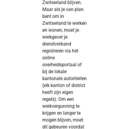
Zwitserland blijven.
Maar als je van plan
bent om in
Zwitserland te werken
en wonen, moet je
werkgever je
dienstverband
registreren via het
online
overheidsportaal of
bij de lokale
kantonale autoriteiten
(elk kanton of district
heeft zijn eigen
regels). Om een
werkvergunning te
krijgen en langer te
mogen blijven, moet
dit gebeuren voordat