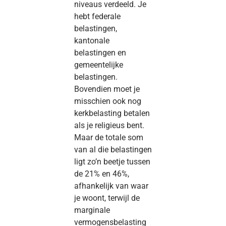
niveaus verdeeld. Je
hebt federale
belastingen,
kantonale
belastingen en
gemeentelijke
belastingen.
Bovendien moet je
misschien ook nog
kerkbelasting betalen
als je religieus bent.
Maar de totale som
van al die belastingen
ligt zo’n beetje tussen
de 21% en 46%,
afhankelijk van waar
je woont, terwijl de
marginale
vermogensbelasting