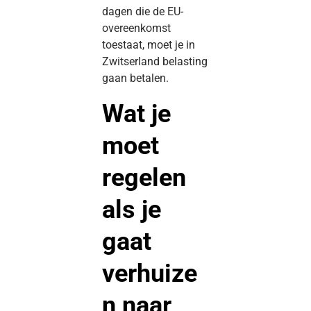
dagen die de EU-
overeenkomst
toestaat, moet je in
Zwitserland belasting
gaan betalen.
Wat je
moet
regelen
als je
gaat
verhuize
n naar