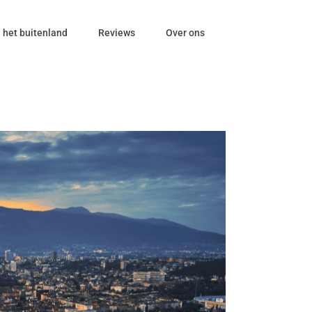
 het buitenland
Reviews
Over ons