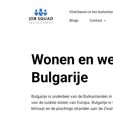
Vind banen in het buitenla
Blogs
Contact
Wonen en we
Bulgarije
Bulgarije is onderdeel van de Balkanlanden in
van de oudste staten van Europa. Bulgarije i
klimaat en de prachtige stranden aan de Zwar