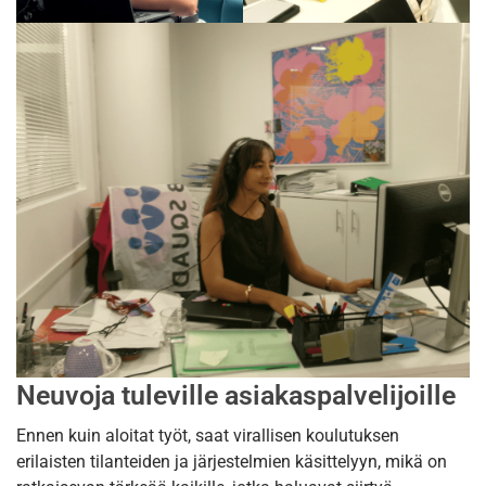
Neuvoja tuleville asiakaspalvelijoille
Ennen kuin aloitat työt, saat virallisen koulutuksen
erilaisten tilanteiden ja järjestelmien käsittelyyn, mikä on