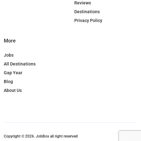
Reviews
Destinations
Privacy Policy
More
Jobs
All Destinations
Gap Year
Blog
About Us
Copyright © 2026. JobBox all right reserved