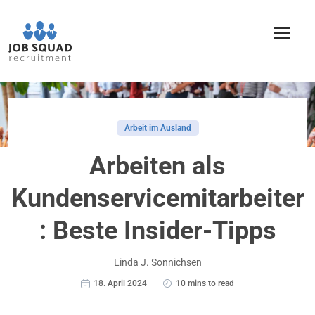
Arbeit im Ausland
Arbeiten als
Kundenservicemitarbeiter
: Beste Insider-Tipps
Linda J. Sonnichsen
18. April 2024
10 mins to read