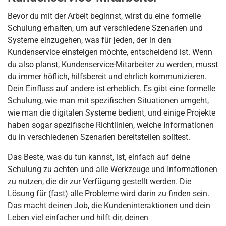
Bevor du mit der Arbeit beginnst, wirst du eine formelle
Schulung erhalten, um auf verschiedene Szenarien und
Systeme einzugehen, was für jeden, der in den
Kundenservice einsteigen möchte, entscheidend ist. Wenn
du also planst, Kundenservice-Mitarbeiter zu werden, musst
du immer höflich, hilfsbereit und ehrlich kommunizieren.
Dein Einfluss auf andere ist erheblich. Es gibt eine formelle
Schulung, wie man mit spezifischen Situationen umgeht,
wie man die digitalen Systeme bedient, und einige Projekte
haben sogar spezifische Richtlinien, welche Informationen
du in verschiedenen Szenarien bereitstellen solltest.
Das Beste, was du tun kannst, ist, einfach auf deine
Schulung zu achten und alle Werkzeuge und Informationen
zu nutzen, die dir zur Verfügung gestellt werden. Die
Lösung für (fast) alle Probleme wird darin zu finden sein.
Das macht deinen Job, die Kundeninteraktionen und dein
Leben viel einfacher und hilft dir, deinen