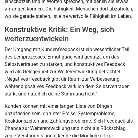
einschätzen und in Worten sprechen, mit denen sie etwas
anfangen können. Die Fähigkeit, Menschen dort abzuholen,
wo sie gerade stehen, ist eine wertvolle Fähigkeit im Leben.
Konstruktive Kritik: Ein Weg, sich
weiterzuentwickeln
Der Umgang mit Kundenfeedback ist ein wesentlicher Teil
des Lernprozesses. Ermutigung wird genutzt, um das
Selbstvertrauen zu stärken, und konstruktives Feedback
wird als Gelegenheit zur Weiterentwicklung betrachtet:
„Negatives Feedback gibt dir Raum zur Verbesserung,
während positives Feedback wirklich dein Selbstvertrauen
stärkt und natürlich deine Stimmung hebt.“
Kunden können mit einer langen Liste von Dingen
unzufrieden sein, darunter Preise, Systemprobleme,
Reaktionszeiten und Zahlungsprobleme. Sieh Feedback als
Chance zur Weiterentwicklung und nicht als Rückschlag,
zeige Verständnis und erkenne die Möglichkeit zur