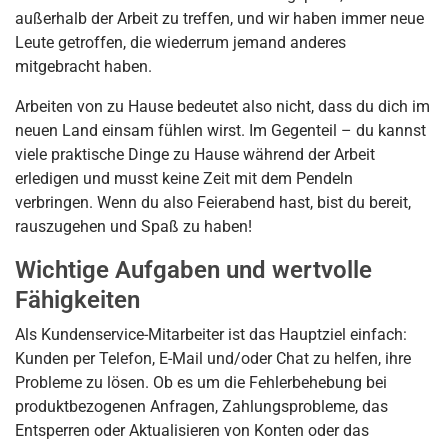
außerhalb der Arbeit zu treffen, und wir haben immer neue
Leute getroffen, die wiederrum jemand anderes
mitgebracht haben.
Arbeiten von zu Hause bedeutet also nicht, dass du dich im
neuen Land einsam fühlen wirst. Im Gegenteil – du kannst
viele praktische Dinge zu Hause während der Arbeit
erledigen und musst keine Zeit mit dem Pendeln
verbringen. Wenn du also Feierabend hast, bist du bereit,
rauszugehen und Spaß zu haben!
Wichtige Aufgaben und wertvolle
Fähigkeiten
Als Kundenservice-Mitarbeiter ist das Hauptziel einfach:
Kunden per Telefon, E-Mail und/oder Chat zu helfen, ihre
Probleme zu lösen. Ob es um die Fehlerbehebung bei
produktbezogenen Anfragen, Zahlungsprobleme, das
Entsperren oder Aktualisieren von Konten oder das