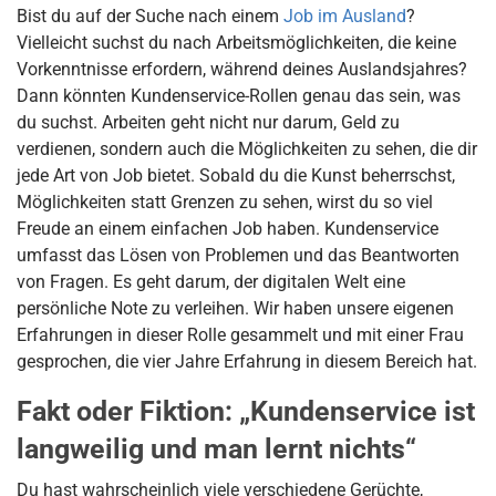
Bist du auf der Suche nach einem
Job im Ausland
?
Vielleicht suchst du nach Arbeitsmöglichkeiten, die keine
Vorkenntnisse erfordern, während deines Auslandsjahres?
Dann könnten Kundenservice-Rollen genau das sein, was
du suchst. Arbeiten geht nicht nur darum, Geld zu
verdienen, sondern auch die Möglichkeiten zu sehen, die dir
jede Art von Job bietet. Sobald du die Kunst beherrschst,
Möglichkeiten statt Grenzen zu sehen, wirst du so viel
Freude an einem einfachen Job haben. Kundenservice
umfasst das Lösen von Problemen und das Beantworten
von Fragen. Es geht darum, der digitalen Welt eine
persönliche Note zu verleihen. Wir haben unsere eigenen
Erfahrungen in dieser Rolle gesammelt und mit einer Frau
gesprochen, die vier Jahre Erfahrung in diesem Bereich hat.
Fakt oder Fiktion: „Kundenservice ist
langweilig und man lernt nichts“
Du hast wahrscheinlich viele verschiedene Gerüchte,