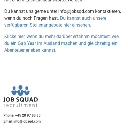
Du kannst uns gerne unter info@jobsqd.com kontaktieren,
wenn du noch Fragen hast.
Du kannst auch unsere
verfügbaren Stellenangebote hier einsehen.
Klicke hier, wenn du mehr darüber erfahren möchtest, wie
du ein Gap Year im Ausland machen und gleichzeitig ein
Abenteuer erleben kannst.
Phone: +45 28 97 83 85
Email: info@jobsqd.com