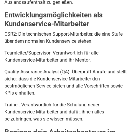
Auslandsaufenthalt zu genießen.
Entwicklungsmöglichkeiten als
Kundenservice-Mitarbeiter
CSR2: Die technischen Support-Mitarbeiter, die eine Stufe
über dem normalen Kundenservice stehen.
Teamleiter/Supervisor: Verantwortlich für alle
Kundenservice-Mitarbeiter und ihr Mentor.
Quality Assurance Analyst (QA): Überprüft Anrufe und stellt
sicher, dass die Kundenservice-Mitarbeiter den
bestmöglichen Service bieten und alle Vorschriften sowie
KPIs einhalten.
Trainer: Verantwortlich für die Schulung neuer
Kundenservice-Mitarbeiter und dafür, ihnen alles
beizubringen, was sie wissen müssen.