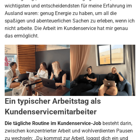
wichtigsten und entscheidendsten für meine Erfahrung im
Ausland waren: genug Energie zu haben, um all die
spaßigen und abenteuerlichen Sachen zu erleben, wenn ich
nicht arbeite. Die Arbeit im Kundenservice hat mir genau
das ermöglicht.
Ein typischer Arbeitstag als
Kundenservicemitarbeiter
Die tägliche Routine im Kundenservice-Job
besteht darin,
zwischen konzentrierter Arbeit und wohlverdienten Pausen
zu wechseln: „Du kommst zur Arbeit, loggst dich ein und