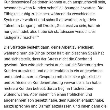
Kundenservice-Positionen können auch anspruchsvoll sein,
besonders wenn Kunden schnelle Lösungen erwarten. Die
Fähigkeit, ruhig zu bleiben, während du verschiedene
Systeme verwaltest und schnell antwortest, zeigt dein
Talent im Umgang mit Druck: „Gestresst zu sein, hat mir
nur geschadet, also habe ich stattdessen versucht, es
lustiger zu machen.“
Die Strategie besteht darin, deine Arbeit zu erledigen,
während man die Dinge locker hält, ein bisschen Spaß hat
und sicherstellt, dass der Stress nicht die Oberhand
gewinnt. Dies wird sich meist auch auf die Stimmung des
Kunden auswirken und die Interaktion in ein angenehmes
und unterhaltsames Gespräch mit einer sehr glücklichen
und zufriedenen Kundenerfahrung verwandeln. Ich habe
mehrere Kunden betreut, die zu Beginn frustriert und
wütend waren. Aber indem ich einen fröhlichen und
angenehmen Ton gesetzt habe, dem Kunden erlaubt habe,
auszusprechen und Dampf abzulassen, und ihnen dann die