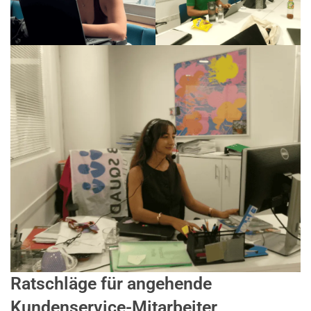
Ratschläge für angehende
Kundenservice-Mitarbeiter