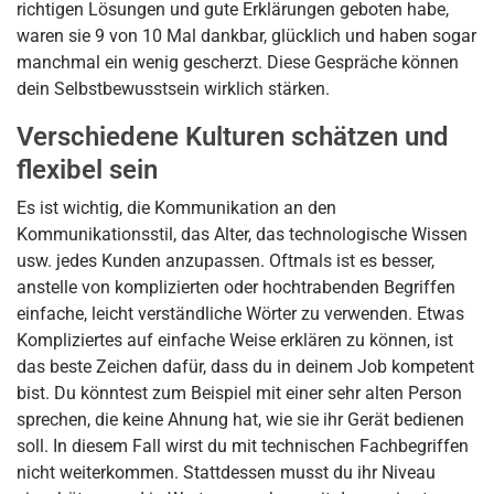
richtigen Lösungen und gute Erklärungen geboten habe,
waren sie 9 von 10 Mal dankbar, glücklich und haben sogar
manchmal ein wenig gescherzt. Diese Gespräche können
dein Selbstbewusstsein wirklich stärken.
Verschiedene Kulturen schätzen und
flexibel sein
Es ist wichtig, die Kommunikation an den
Kommunikationsstil, das Alter, das technologische Wissen
usw. jedes Kunden anzupassen. Oftmals ist es besser,
anstelle von komplizierten oder hochtrabenden Begriffen
einfache, leicht verständliche Wörter zu verwenden. Etwas
Kompliziertes auf einfache Weise erklären zu können, ist
das beste Zeichen dafür, dass du in deinem Job kompetent
bist. Du könntest zum Beispiel mit einer sehr alten Person
sprechen, die keine Ahnung hat, wie sie ihr Gerät bedienen
soll. In diesem Fall wirst du mit technischen Fachbegriffen
nicht weiterkommen. Stattdessen musst du ihr Niveau