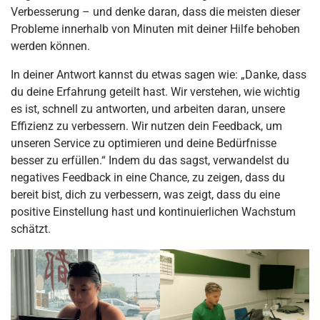
Verbesserung – und denke daran, dass die meisten dieser
Probleme innerhalb von Minuten mit deiner Hilfe behoben
werden können.
In deiner Antwort kannst du etwas sagen wie: „Danke, dass
du deine Erfahrung geteilt hast. Wir verstehen, wie wichtig
es ist, schnell zu antworten, und arbeiten daran, unsere
Effizienz zu verbessern. Wir nutzen dein Feedback, um
unseren Service zu optimieren und deine Bedürfnisse
besser zu erfüllen.“ Indem du das sagst, verwandelst du
negatives Feedback in eine Chance, zu zeigen, dass du
bereit bist, dich zu verbessern, was zeigt, dass du eine
positive Einstellung hast und kontinuierlichen Wachstum
schätzt.