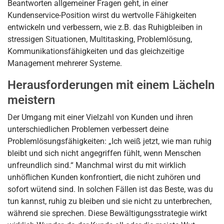
Beantworten allgemeiner Fragen geht, in einer
Kundenservice-Position wirst du wertvolle Fähigkeiten
entwickeln und verbessern, wie z.B. das Ruhigbleiben in
stressigen Situationen, Multitasking, Problemlösung,
Kommunikationsfähigkeiten und das gleichzeitige
Management mehrerer Systeme.
Herausforderungen mit einem Lächeln
meistern
Der Umgang mit einer Vielzahl von Kunden und ihren
unterschiedlichen Problemen verbessert deine
Problemlösungsfähigkeiten: „Ich weiß jetzt, wie man ruhig
bleibt und sich nicht angegriffen fühlt, wenn Menschen
unfreundlich sind.“ Manchmal wirst du mit wirklich
unhöflichen Kunden konfrontiert, die nicht zuhören und
sofort wütend sind. In solchen Fällen ist das Beste, was du
tun kannst, ruhig zu bleiben und sie nicht zu unterbrechen,
während sie sprechen. Diese Bewältigungsstrategie wirkt