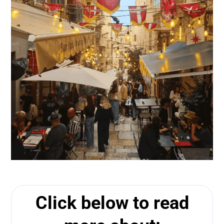
Click below to read