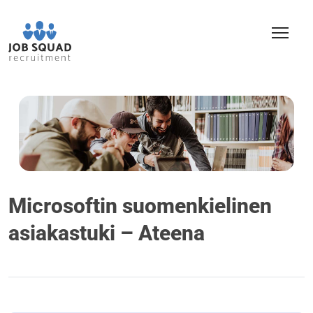
Microsoftin suomenkielinen
asiakastuki – Ateena