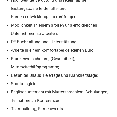
Hochwertige Vergütung und regelmäßige
leistungsbasierte Gehalts- und
Karriereentwicklungsüberprüfungen;
Möglichkeit, in einem großen und erfolgreichen
Unternehmen zu arbeiten;
PE-Buchhaltung und -Unterstützung;
Arbeite in einem komfortabel gelegenen Büro;
Krankenversicherung (Gesundheit),
Mitarbeiterhilfsprogramm;
Bezahlter Urlaub, Feiertage und Krankheitstage;
Sportausgleich;
Englischunterricht mit Muttersprachlern, Schulungen,
Teilnahme an Konferenzen;
Teambuilding, Firmenevents.