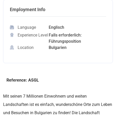
Employment Info
Language
Englisch
Experience Level
Falls erforderlich:
Führungsposition
Location
Bulgarien
Reference: ASGL
Mit seinen 7 Millionen Einwohnern und weiten
Landschaften ist es einfach, wunderschöne Orte zum Leben
und Besuchen in Bulgarien zu finden! Die Landschaft