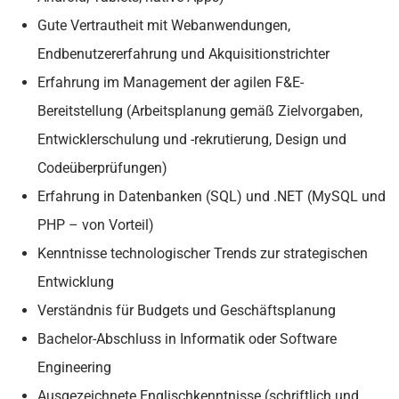
Gute Vertrautheit mit Webanwendungen,
Endbenutzererfahrung und Akquisitionstrichter
Erfahrung im Management der agilen F&E-
Bereitstellung (Arbeitsplanung gemäß Zielvorgaben,
Entwicklerschulung und -rekrutierung, Design und
Codeüberprüfungen)
Erfahrung in Datenbanken (SQL) und .NET (MySQL und
PHP – von Vorteil)
Kenntnisse technologischer Trends zur strategischen
Entwicklung
Verständnis für Budgets und Geschäftsplanung
Bachelor-Abschluss in Informatik oder Software
Engineering
Ausgezeichnete Englischkenntnisse (schriftlich und