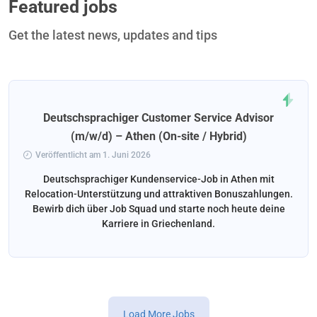
Featured jobs
Get the latest news, updates and tips
Deutschsprachiger Customer Service Advisor
(m/w/d) – Athen (On-site / Hybrid)
Veröffentlicht am 1. Juni 2026
Deutschsprachiger Kundenservice-Job in Athen mit
Relocation-Unterstützung und attraktiven Bonuszahlungen.
Bewirb dich über Job Squad und starte noch heute deine
Karriere in Griechenland.
Load More Jobs