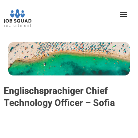
Englischsprachiger Chief
Technology Officer – Sofia