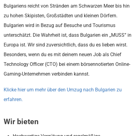
Bulgariens reicht von Stränden am Schwarzen Meer bis hin
zu hohen Skipisten, Großstädten und kleinen Dörfern.
Bulgarien wird in Bezug auf Besuche und Tourismus
unterschätzt. Die Wahrheit ist, dass Bulgarien ein „MUSS“ in
Europa ist. Wir sind zuversichtlich, dass du es lieben wirst.
Besonders, wenn du es mit deinem neuen Job als Chief
Technology Officer (CTO) bei einem börsennotierten Online-
Gaming-Unternehmen verbinden kannst.
Klicke hier um mehr über den Umzug nach Bulgarien zu
erfahren.
Wir bieten