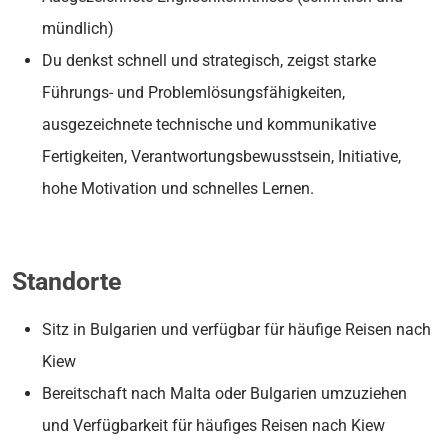
mündlich)
Du denkst schnell und strategisch, zeigst starke
Führungs- und Problemlösungsfähigkeiten,
ausgezeichnete technische und kommunikative
Fertigkeiten, Verantwortungsbewusstsein, Initiative,
hohe Motivation und schnelles Lernen.
Standorte
Sitz in Bulgarien und verfügbar für häufige Reisen nach
Kiew
Bereitschaft nach Malta oder Bulgarien umzuziehen
und Verfügbarkeit für häufiges Reisen nach Kiew