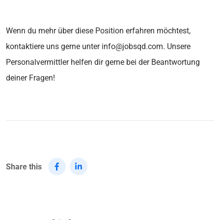
Wenn du mehr über diese Position erfahren möchtest,
kontaktiere uns gerne unter info@jobsqd.com. Unsere
Personalvermittler helfen dir gerne bei der Beantwortung
deiner Fragen!
Share this