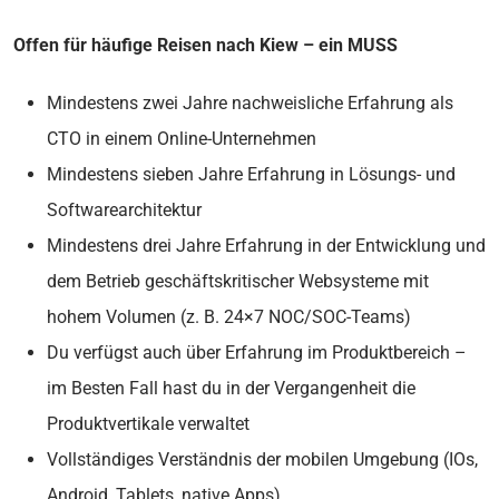
Offen für häufige Reisen nach Kiew – ein MUSS
Mindestens zwei Jahre nachweisliche Erfahrung als
CTO in einem Online-Unternehmen
Mindestens sieben Jahre Erfahrung in Lösungs- und
Softwarearchitektur
Mindestens drei Jahre Erfahrung in der Entwicklung und
dem Betrieb geschäftskritischer Websysteme mit
hohem Volumen (z. B. 24×7 NOC/SOC-Teams)
Du verfügst auch über Erfahrung im Produktbereich –
im Besten Fall hast du in der Vergangenheit die
Produktvertikale verwaltet
Vollständiges Verständnis der mobilen Umgebung (IOs,
Android, Tablets, native Apps)