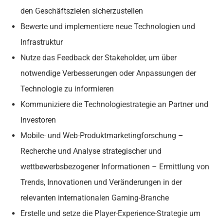
den Geschäftszielen sicherzustellen
Bewerte und implementiere neue Technologien und
Infrastruktur
Nutze das Feedback der Stakeholder, um über
notwendige Verbesserungen oder Anpassungen der
Technologie zu informieren
Kommuniziere die Technologiestrategie an Partner und
Investoren
Mobile- und Web-Produktmarketingforschung –
Recherche und Analyse strategischer und
wettbewerbsbezogener Informationen – Ermittlung von
Trends, Innovationen und Veränderungen in der
relevanten internationalen Gaming-Branche
Erstelle und setze die Player-Experience-Strategie um