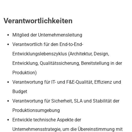
Verantwortlichkeiten
Mitglied der Unternehmensleitung
Verantwortlich für den End-to-End-
Entwicklungslebenszyklus (Architektur, Design,
Entwicklung, Qualitätssicherung, Bereitstellung in der
Produktion)
Verantwortung für IT- und F&E-Qualität, Effizienz und
Budget
Verantwortung für Sicherheit, SLA und Stabilität der
Produktionsumgebung
Entwickle technische Aspekte der
Unternehmensstrategie, um die Übereinstimmung mit