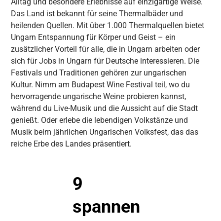
Alltag und besondere Erlebnisse auf einzigartige Weise.
Das Land ist bekannt für seine Thermalbäder und
heilenden Quellen. Mit über 1.000 Thermalquellen bietet
Ungarn Entspannung für Körper und Geist – ein
zusätzlicher Vorteil für alle, die in Ungarn arbeiten oder
sich für Jobs in Ungarn für Deutsche interessieren.
Die
Festivals und Traditionen gehören zur ungarischen
Kultur. Nimm am Budapest Wine Festival teil, wo du
hervorragende ungarische Weine probieren kannst,
während du Live-Musik und die Aussicht auf die Stadt
genießt. Oder erlebe die lebendigen Volkstänze und
Musik beim jährlichen Ungarischen Volksfest, das das
reiche Erbe des Landes präsentiert.
9
spannen