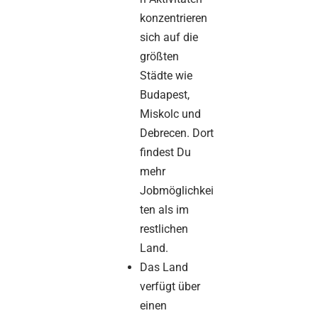
konzentrieren
sich auf die
größten
Städte wie
Budapest,
Miskolc und
Debrecen. Dort
findest Du
mehr
Jobmöglichkei
ten als im
restlichen
Land.
Das Land
verfügt über
einen