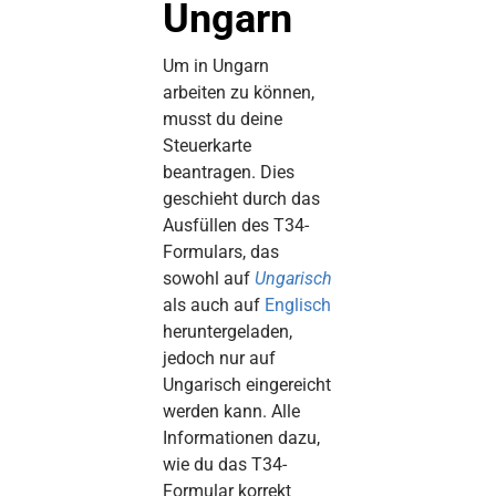
Ungarn
Um in Ungarn
arbeiten zu können,
musst du deine
Steuerkarte
beantragen. Dies
geschieht durch das
Ausfüllen des T34-
Formulars, das
sowohl auf
Ungarisch
als auch auf
Englisch
heruntergeladen,
jedoch nur auf
Ungarisch eingereicht
werden kann. Alle
Informationen dazu,
wie du das T34-
Formular korrekt