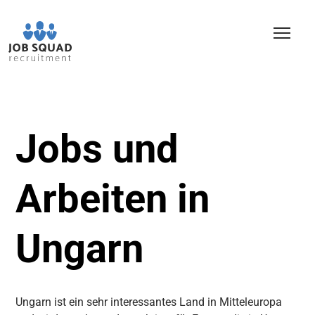
Jobs und
Arbeiten in
Ungarn
Ungarn ist ein sehr interessantes Land in Mitteleuropa