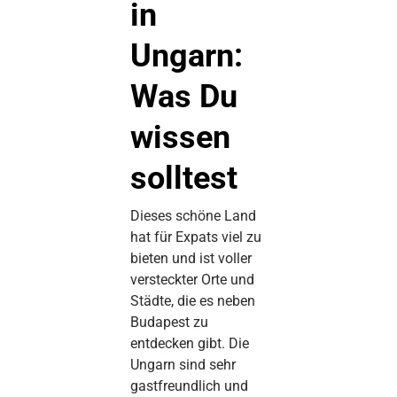
in
Ungarn:
Was Du
wissen
solltest
Dieses schöne Land
hat für Expats viel zu
bieten und ist voller
versteckter Orte und
Städte, die es neben
Budapest zu
entdecken gibt. Die
Ungarn sind sehr
gastfreundlich und