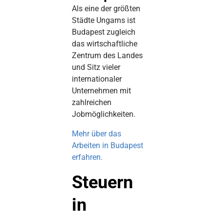
Als eine der größten
Städte Ungarns ist
Budapest zugleich
das wirtschaftliche
Zentrum des Landes
und Sitz vieler
internationaler
Unternehmen mit
zahlreichen
Jobmöglichkeiten.
Mehr über das
Arbeiten in Budapest
erfahren.
Steuern
in