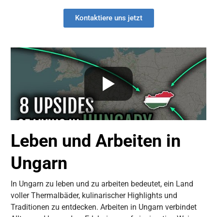
Kontaktiere uns jetzt
Leben und Arbeiten in
Ungarn
In Ungarn zu leben und zu arbeiten bedeutet, ein Land
voller Thermalbäder, kulinarischer Highlights und
Traditionen zu entdecken. Arbeiten in Ungarn verbindet