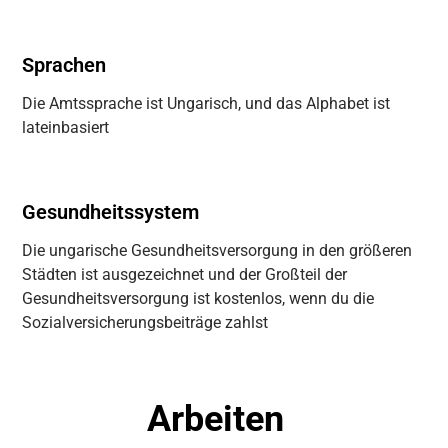
Sprachen
Die Amtssprache ist Ungarisch, und das Alphabet ist
lateinbasiert
Gesundheitssystem
Die ungarische Gesundheitsversorgung in den größeren
Städten ist ausgezeichnet und der Großteil der
Gesundheitsversorgung ist kostenlos, wenn du die
Sozialversicherungsbeiträge zahlst
Arbeiten