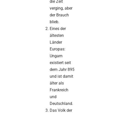
die Zeit
verging, aber
der Brauch
blieb.
Eines der
ältesten
Länder
Europas:
Ungarn
existiert seit
dem Jahr 895
und ist damit
älter als
Frankreich
und
Deutschland.
Das Volk der