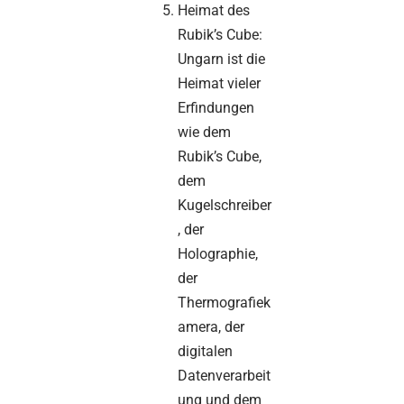
Heimat des
Rubik’s Cube:
Ungarn ist die
Heimat vieler
Erfindungen
wie dem
Rubik’s Cube,
dem
Kugelschreiber
, der
Holographie,
der
Thermografiek
amera, der
digitalen
Datenverarbeit
ung und dem