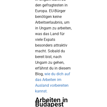
den gefragtesten in
Europa. EU-Bürger
benötigen keine
Arbeitserlaubnis, um
in Ungarn zu arbeiten,
was das Land für
viele Expats
besonders attraktiv
macht. Sobald du
bereit bist, nach
Ungarn zu gehen,
erfährst du in diesem
Blog,
wie du dich auf
das Arbeiten im
Ausland vorbereiten
kannst.
Arbeiten in
Budapest