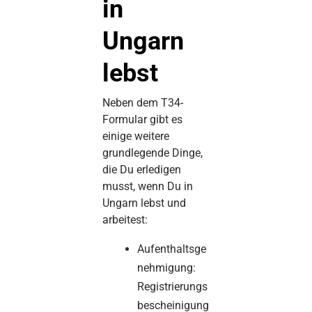
in
Ungarn
lebst
Neben dem T34-
Formular gibt es
einige weitere
grundlegende Dinge,
die Du erledigen
musst, wenn Du in
Ungarn lebst und
arbeitest:
Aufenthaltsge
nehmigung:
Registrierungs
bescheinigung