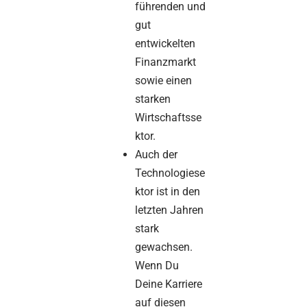
führenden und
gut
entwickelten
Finanzmarkt
sowie einen
starken
Wirtschaftsse
ktor.
Auch der
Technologiese
ktor ist in den
letzten Jahren
stark
gewachsen.
Wenn Du
Deine Karriere
auf diesen