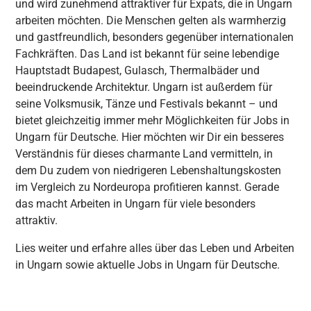
und wird zunehmend attraktiver für Expats, die in Ungarn
arbeiten möchten. Die Menschen gelten als warmherzig
und gastfreundlich, besonders gegenüber internationalen
Fachkräften. Das Land ist bekannt für seine lebendige
Hauptstadt Budapest, Gulasch, Thermalbäder und
beeindruckende Architektur. Ungarn ist außerdem für
seine Volksmusik, Tänze und Festivals bekannt – und
bietet gleichzeitig immer mehr Möglichkeiten für Jobs in
Ungarn für Deutsche.
Hier möchten wir Dir ein besseres
Verständnis für dieses charmante Land vermitteln, in
dem Du zudem von niedrigeren Lebenshaltungskosten
im Vergleich zu Nordeuropa profitieren kannst. Gerade
das macht Arbeiten in Ungarn für viele besonders
attraktiv.
Lies weiter und erfahre alles über das Leben und Arbeiten
in Ungarn sowie aktuelle Jobs in Ungarn für Deutsche.