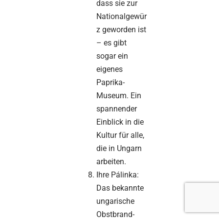
dass sie zur
Nationalgewür
z geworden ist
– es gibt
sogar ein
eigenes
Paprika-
Museum. Ein
spannender
Einblick in die
Kultur für alle,
die in Ungarn
arbeiten.
Ihre Pálinka:
Das bekannte
ungarische
Obstbrand-