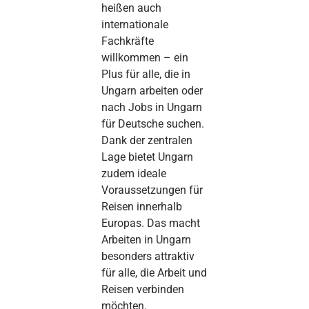
heißen auch
internationale
Fachkräfte
willkommen – ein
Plus für alle, die in
Ungarn arbeiten oder
nach Jobs in Ungarn
für Deutsche suchen.
Dank der zentralen
Lage bietet Ungarn
zudem ideale
Voraussetzungen für
Reisen innerhalb
Europas. Das macht
Arbeiten in Ungarn
besonders attraktiv
für alle, die Arbeit und
Reisen verbinden
möchten.