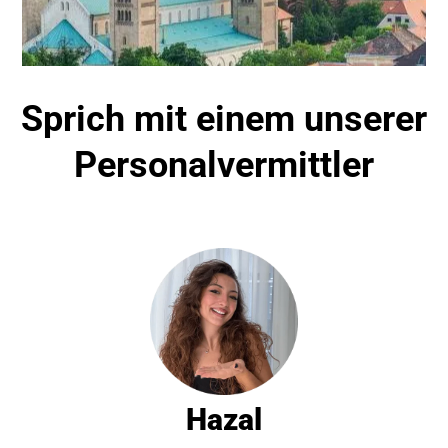
Sprich mit einem unserer
Personalvermittler
Hazal