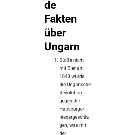
de
Fakten
über
Ungarn
Stoße nicht
mit Bier an:
1848 wurde
die Ungarische
Revolution
gegen die
Habsburger
niedergeschla
gen, was mit
der