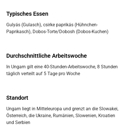
Typisches Essen
Gulyás (Gulasch), csirke paprikás (Hühnchen-
Paprikasch), Dobos-Torte/Dobosh (Dobos-Kuchen)
Durchschnittliche Arbeitswoche
In Ungarn gilt eine 40-Stunden-Arbeitswoche, 8 Stunden
täglich verteilt auf 5 Tage pro Woche
Standort
Ungarn liegt in Mitteleuropa und grenzt an die Slowakei,
Österreich, die Ukraine, Rumänien, Slowenien, Kroatien
und Serbien