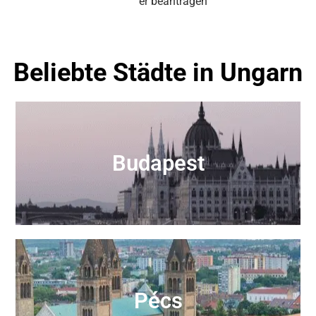
er beantragen
Beliebte Städte in Ungarn
Budapest
Pécs