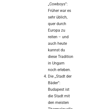
„Cowboys“:
Früher war es
sehr üblich,
quer durch
Europa zu
reiten – und
auch heute
kannst du
diese Tradition
in Ungarn
noch erleben.
Die „Stadt der
Bäder“:
Budapest ist
die Stadt mit
den meisten