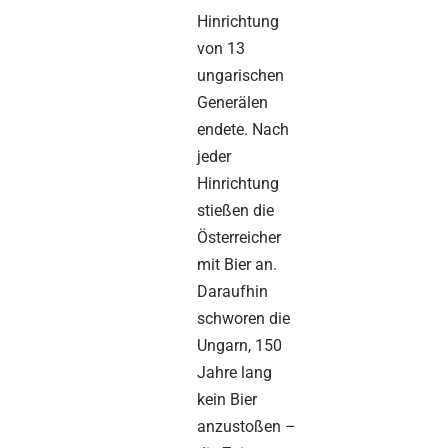
Hinrichtung
von 13
ungarischen
Generälen
endete. Nach
jeder
Hinrichtung
stießen die
Österreicher
mit Bier an.
Daraufhin
schworen die
Ungarn, 150
Jahre lang
kein Bier
anzustoßen –