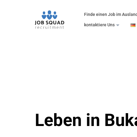
Finde einen Job im Auslan
kontaktiere Uns
Leben in Buk