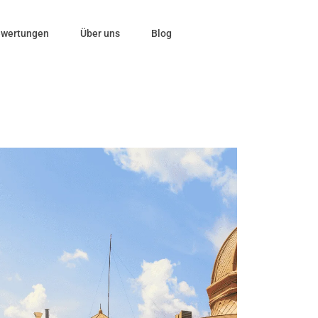
wertungen
Über uns
Blog