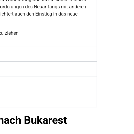
sforderungen des Neuanfangs mit anderen
ichtert auch den Einstieg in das neue
zu ziehen
 nach Bukarest