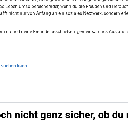
das Leben umso bereichernder, wenn du die Freuden und Herau
ft nicht nur von Anfang an ein soziales Netzwerk, sondern erle
wenn du und deine Freunde beschließen, gemeinsam ins Ausland 
 suchen kann
och nicht ganz sicher, ob du