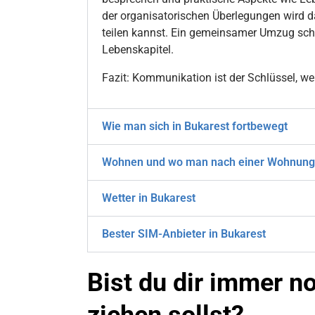
der organisatorischen Überlegungen wird 
teilen kannst. Ein gemeinsamer Umzug schaf
Lebenskapitel.
Fazit: Kommunikation ist der Schlüssel, 
Wie man sich in Bukarest fortbewegt
Wohnen und wo man nach einer Wohnung
Wetter in Bukarest
Bester SIM-Anbieter in Bukarest
Bist du dir immer n