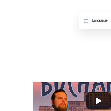
Language