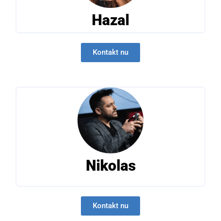
Hazal
Kontakt nu
Nikolas
Kontakt nu