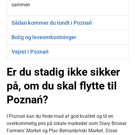
sammen
Sådan kommer du rundt i Poznań
Bolig og leveomkostninger
Vejret i Poznań
Er du stadig ikke sikker
på, om du skal flytte til
Poznań?
I Poznań kan du finde mad af god kvalitet og til en
overkommelig pris på lokale markeder som Stary Browar
Farmers’ Market og Plac Bernardyński Market. Disse