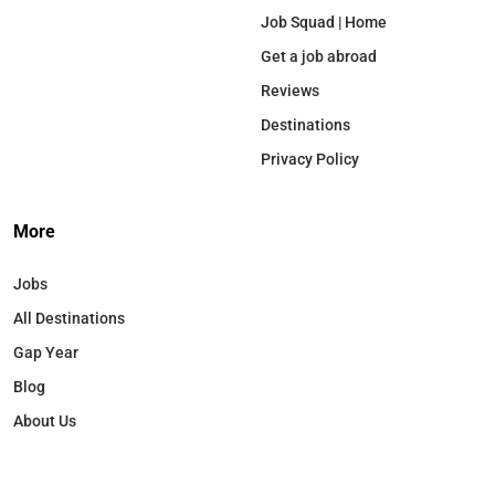
Job Squad | Home
Get a job abroad
Reviews
Destinations
Privacy Policy
More
Jobs
All Destinations
Gap Year
Blog
About Us