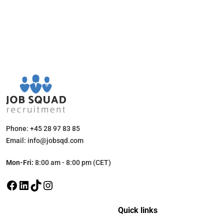
Phone: +45 28 97 83 85
Email: info@jobsqd.com
Mon-Fri:
8:00 am - 8:00 pm (CET)
Quick links