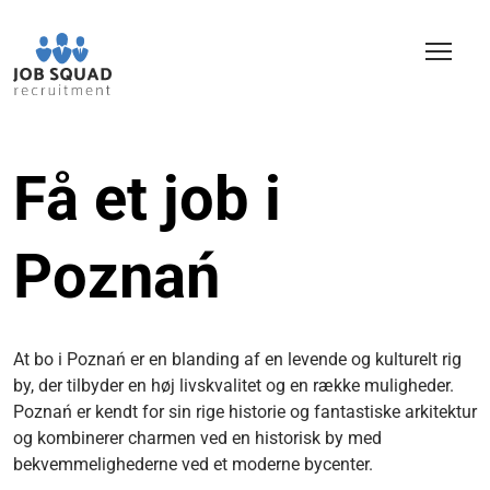
Få et job i
Poznań
At bo i Poznań er en blanding af en levende og kulturelt rig
by, der tilbyder en høj livskvalitet og en række muligheder.
Poznań er kendt for sin rige historie og fantastiske arkitektur
og kombinerer charmen ved en historisk by med
bekvemmelighederne ved et moderne bycenter.