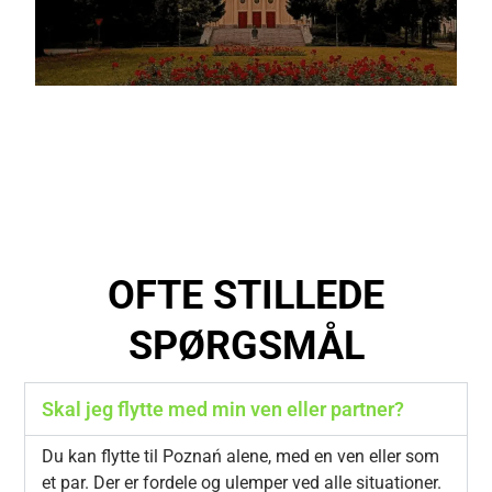
OFTE STILLEDE
SPØRGSMÅL
Skal jeg flytte med min ven eller partner?
Du kan flytte til Poznań alene, med en ven eller som
et par. Der er fordele og ulemper ved alle situationer.