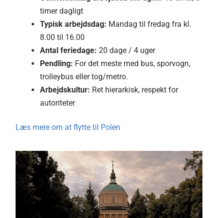
timer dagligt
Typisk arbejdsdag:
Mandag til fredag fra kl.
8.00 til 16.00
Antal feriedage:
20 dage / 4 uger
Pendling:
For det meste med bus, sporvogn,
trolleybus eller tog/metro.
Arbejdskultur:
Ret hierarkisk, respekt for
autoriteter
Læs mere om at flytte til Polen