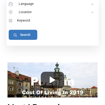
Language
Location