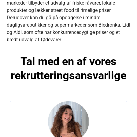
markeder tilbyder et udvalg af friske råvarer, lokale
produkter og lækker street food til rimelige priser.
Derudover kan du gå på opdagelse i mindre
dagligvarebutikker og supermarkeder som Biedronka, Lidl
og Aldi, som ofte har konkurrencedygtige priser og et
bredt udvalg af fødevarer.
Tal med en af
vores
rekrutteringsansvarlige