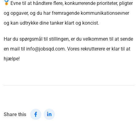
Evne til at håndtere flere, konkurrerende prioriteter, pligter
og opgaver, og du har fremragende kommunikationsevner
og kan udtrykke dine tanker klart og koncist.
Har du spørgsmål til stillingen, er du velkommen til at sende
en mail til info@jobsqd.com. Vores rekrutterere er klar til at
hjælpe!
Share this