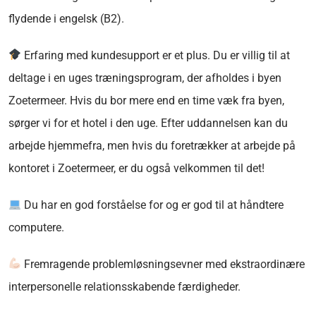
flydende i engelsk (B2).
Erfaring med kundesupport er et plus. Du er villig til at
deltage i en uges træningsprogram, der afholdes i byen
Zoetermeer. Hvis du bor mere end en time væk fra byen,
sørger vi for et hotel i den uge. Efter uddannelsen kan du
arbejde hjemmefra, men hvis du foretrækker at arbejde på
kontoret i Zoetermeer, er du også velkommen til det!
Du har en god forståelse for og er god til at håndtere
computere.
Fremragende problemløsningsevner med ekstraordinære
interpersonelle relationsskabende færdigheder.