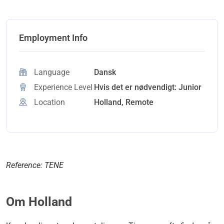
Employment Info
Language
Dansk
Experience Level
Hvis det er nødvendigt: Junior
Location
Holland, Remote
Reference: TENE
Om Holland