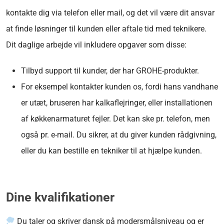
kontakte dig via telefon eller mail, og det vil være dit ansvar
at finde løsninger til kunden eller aftale tid med teknikere.
Dit daglige arbejde vil inkludere opgaver som disse:
Tilbyd support til kunder, der har GROHE-produkter.
For eksempel kontakter kunden os, fordi hans vandhane
er utæt, bruseren har kalkaflejringer, eller installationen
af køkkenarmaturet fejler. Det kan ske pr. telefon, men
også pr. e-mail. Du sikrer, at du giver kunden rådgivning,
eller du kan bestille en tekniker til at hjælpe kunden.
Dine kvalifikationer
Du taler og skriver dansk på modersmålsniveau og er