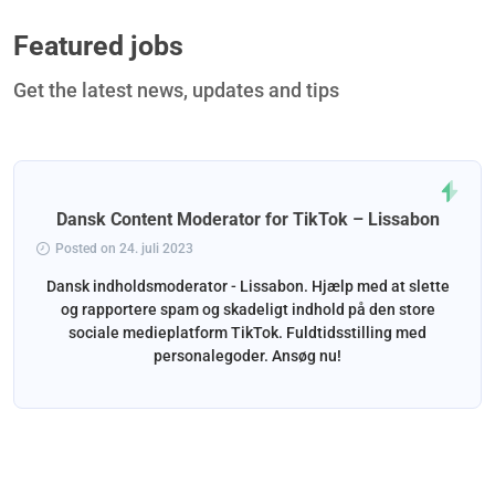
Featured jobs
Get the latest news, updates and tips
Dansk Content Moderator for TikTok – Lissabon
Posted on 24. juli 2023
Dansk indholdsmoderator - Lissabon. Hjælp med at slette
og rapportere spam og skadeligt indhold på den store
sociale medieplatform TikTok. Fuldtidsstilling med
personalegoder. Ansøg nu!