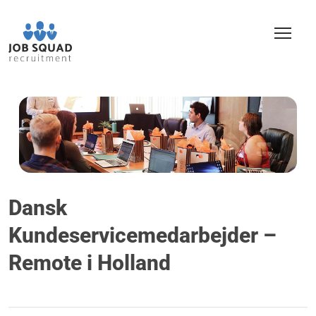
Dansk
Kundeservicemedarbejder –
Remote i Holland