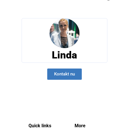
Linda
Kontakt nu
Quick links
More