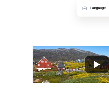
Language