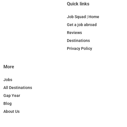
Quick links
Job Squad | Home
Get a job abroad
Reviews
Destinations
Privacy Policy
More
Jobs
All Destinations
Gap Year
Blog
About Us