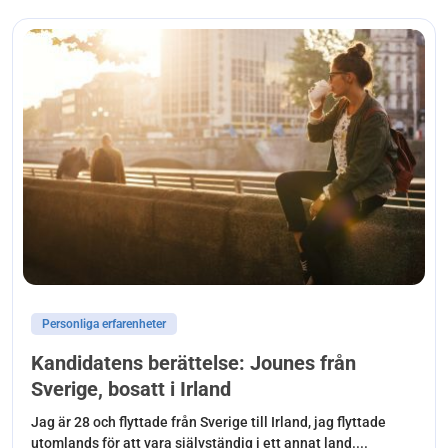
Personliga erfarenheter
Kandidatens berättelse: Jounes från
Sverige, bosatt i Irland
Jag är 28 och flyttade från Sverige till Irland, jag flyttade
utomlands för att vara självständig i ett annat land....