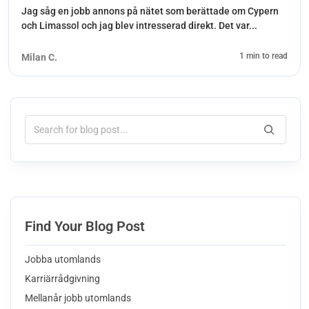
Jag såg en jobb annons på nätet som berättade om Cypern
och Limassol och jag blev intresserad direkt. Det var...
1 min to read
Milan C.
Find Your Blog Post
Jobba utomlands
Karriärrådgivning
Mellanår jobb utomlands