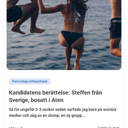
Personliga erfarenheter
Kandidatens berättelse: Steffen från
Sverige, bosatt i Aten
Så för ungefär 2-3 veckor sedan surfade jag bara på sociala
medier och såg av en slump, en ny grupp...
2 mins to read