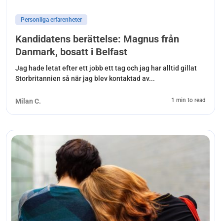
Personliga erfarenheter
Kandidatens berättelse: Magnus från
Danmark, bosatt i Belfast
Jag hade letat efter ett jobb ett tag och jag har alltid gillat
Storbritannien så när jag blev kontaktad av...
1 min to read
Milan C.