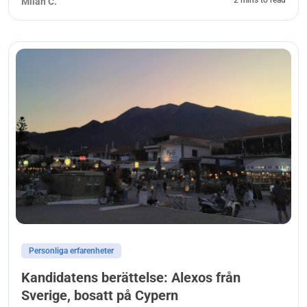
Milan C.
Personliga erfarenheter
Kandidatens berättelse: Alexos från
Sverige, bosatt på Cypern