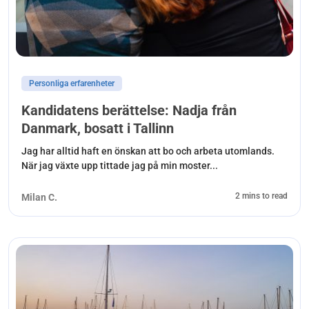
Personliga erfarenheter
Kandidatens berättelse: Nadja från
Danmark, bosatt i Tallinn
Jag har alltid haft en önskan att bo och arbeta utomlands.
När jag växte upp tittade jag på min moster...
2 mins to read
Milan C.