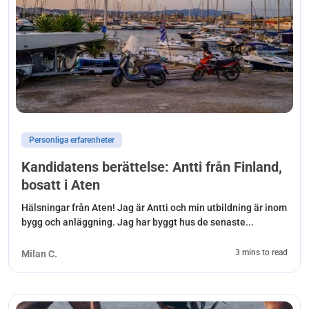
Personliga erfarenheter
Kandidatens berättelse: Antti från Finland,
bosatt i Aten
Hälsningar från Aten! Jag är Antti och min utbildning är inom
bygg och anläggning. Jag har byggt hus de senaste...
3 mins to read
Milan C.