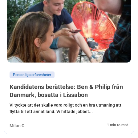
Personliga erfarenheter
Kandidatens berättelse: Ben & Philip från
Danmark, bosatta i Lissabon
Vi tyckte att det skulle vara roligt och en bra utmaning att
flytta till ett annat land. Vi hittade jobbet...
1 min to read
Milan C.