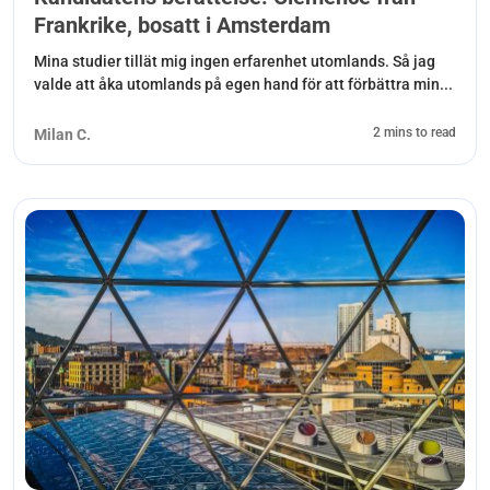
Frankrike, bosatt i Amsterdam
Mina studier tillät mig ingen erfarenhet utomlands. Så jag
valde att åka utomlands på egen hand för att förbättra min...
2 mins to read
Milan C.