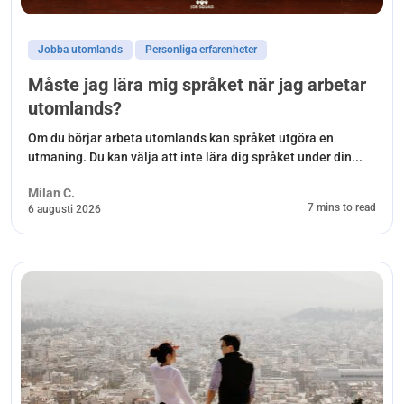
Jobba utomlands
Personliga erfarenheter
Måste jag lära mig språket när jag arbetar
utomlands?
Om du börjar arbeta utomlands kan språket utgöra en
utmaning. Du kan välja att inte lära dig språket under din...
Milan C.
7 mins to read
6 augusti 2026