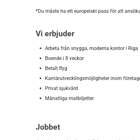
*Du måste ha ett europeiskt pass för att ansök
Vi erbjuder
Arbeta från snygga, moderna kontor i Riga
Boende i 8 veckor
Betalt flyg
Karriärutvecklingsmöjligheter inom företag
Privat sjukvård
Månatliga matbiljetter
Jobbet