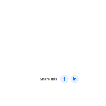
Share this