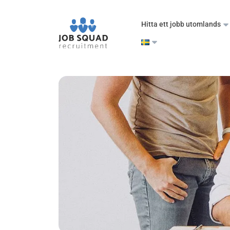
Hitta ett jobb utomlands