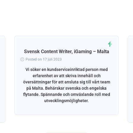
Svensk Content Writer, iGaming – Malta
Posted on 17 juli 2023
Vi söker en kundserviceinriktad person med
erfarenhet av att skriva innehåll och
översättningar för att ansluta sig till vårt team
på Malta. Behärskar svenska och engelska
flytande. Spännande och omväxlande roll med
utvecklingsmöjligheter.