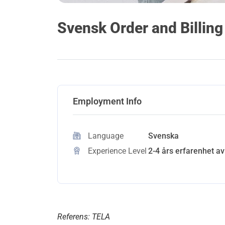
Svensk Order and Billin
Employment Info
Language
Svenska
Experience Level
2-4 års erfarenhet av
Referens: TELA