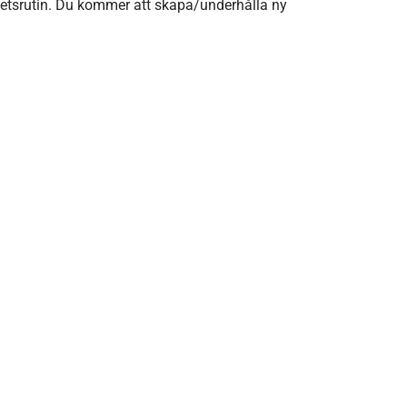
rbetsrutin. Du kommer att skapa/underhålla ny