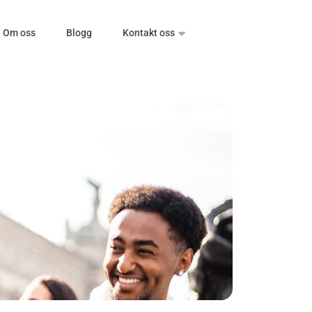
Om oss
Blogg
Kontakt oss