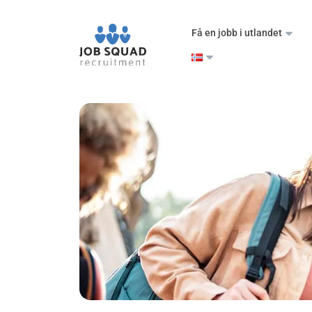
Få en jobb i utlandet