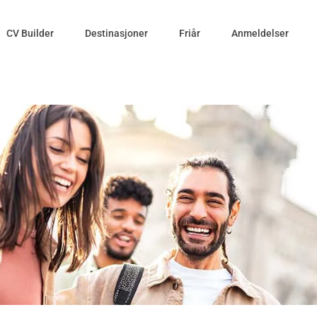
CV Builder
Destinasjoner
Friår
Anmeldelser