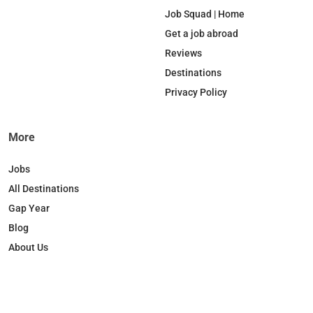
Job Squad | Home
Get a job abroad
Reviews
Destinations
Privacy Policy
More
Jobs
All Destinations
Gap Year
Blog
About Us