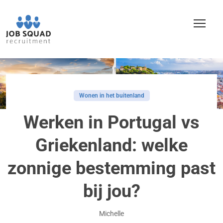
Wonen in het buitenland
Werken in Portugal vs
Griekenland: welke
zonnige bestemming past
bij jou?
Michelle