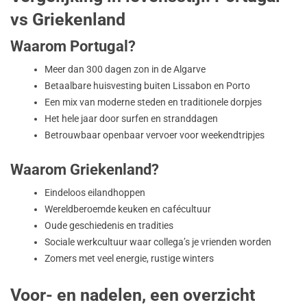
vs Griekenland
Waarom Portugal?
Meer dan 300 dagen zon in de Algarve
Betaalbare huisvesting buiten Lissabon en Porto
Een mix van moderne steden en traditionele dorpjes
Het hele jaar door surfen en stranddagen
Betrouwbaar openbaar vervoer voor weekendtripjes
Waarom Griekenland?
Eindeloos eilandhoppen
Wereldberoemde keuken en cafécultuur
Oude geschiedenis en tradities
Sociale werkcultuur waar collega’s je vrienden worden
Zomers met veel energie, rustige winters
Voor- en nadelen, een overzicht