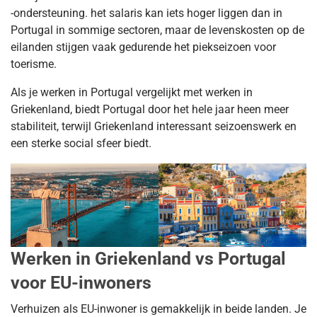
-ondersteuning. het salaris kan iets hoger liggen dan in
Portugal in sommige sectoren, maar de levenskosten op de
eilanden stijgen vaak gedurende het piekseizoen voor
toerisme.
Als je werken in Portugal vergelijkt met werken in
Griekenland, biedt Portugal door het hele jaar heen meer
stabiliteit, terwijl Griekenland interessant seizoenswerk en
een sterke social sfeer biedt.
Werken in Griekenland vs Portugal
voor EU-inwoners
Verhuizen als EU-inwoner is gemakkelijk in beide landen. Je