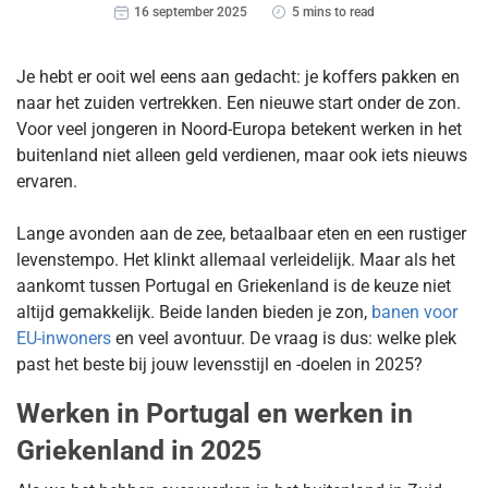
16 september 2025
5 mins to read
Je hebt er ooit wel eens aan gedacht: je koffers pakken en
naar het zuiden vertrekken. Een nieuwe start onder de zon.
Voor veel jongeren in Noord-Europa betekent werken in het
buitenland niet alleen geld verdienen, maar ook iets nieuws
ervaren.
Lange avonden aan de zee, betaalbaar eten en een rustiger
levenstempo. Het klinkt allemaal verleidelijk. Maar als het
aankomt tussen Portugal en Griekenland is de keuze niet
altijd gemakkelijk. Beide landen bieden je zon,
banen voor
EU-inwoners
en veel avontuur. De vraag is dus: welke plek
past het beste bij jouw levensstijl en -doelen in 2025?
Werken in Portugal en werken in
Griekenland in 2025