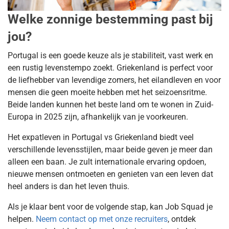
Welke zonnige bestemming past bij
jou?
Portugal is een goede keuze als je stabiliteit, vast werk en
een rustig levenstempo zoekt. Griekenland is perfect voor
de liefhebber van levendige zomers, het eilandleven en voor
mensen die geen moeite hebben met het seizoensritme.
Beide landen kunnen het beste land om te wonen in Zuid-
Europa in 2025 zijn, afhankelijk van je voorkeuren.
Het expatleven in Portugal vs Griekenland biedt veel
verschillende levensstijlen, maar beide geven je meer dan
alleen een baan. Je zult internationale ervaring opdoen,
nieuwe mensen ontmoeten en genieten van een leven dat
heel anders is dan het leven thuis.
Als je klaar bent voor de volgende stap, kan Job Squad je
helpen.
Neem contact op met onze recruiters
, ontdek