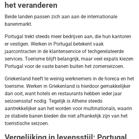
het veranderen
Beide landen passen zich aan aan de internationale
banenmarkt.
Portugal trekt steeds meer bedrijven aan, die hun kantoren
er vestigen. Werken in Portugal betekent vaak
jaarcontracten in de klantenservice of techgerelateerde
services. Toerisme blijft belangrijk, maar veel expats kiezen
Portugal voor de vaste banen buiten het zomerseizoen.
Griekenland heeft te weinig werknemers in de horeca en het
toerisme. Werken in Griekenland is hierdoor gemakkelijker
dan ooit, want hotels en restaurants hebben ieder jaar
seizoensstaf nodig. Tegelijk is Athene steeds
aantrekkelijker aan het worden voor multinationals, waarin
ze stabiele banen bieden die niet afhankelijk zijn van het
toeristische seizoen.
Vergelijking in levensstijl: Portugal