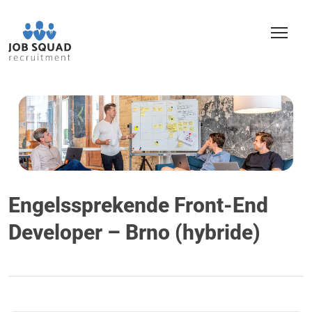
Engelssprekende Front-End
Developer – Brno (hybride)