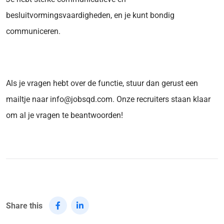
besluitvormingsvaardigheden, en je kunt bondig
communiceren.
Als je vragen hebt over de functie, stuur dan gerust een
mailtje naar info@jobsqd.com. Onze recruiters staan klaar
om al je vragen te beantwoorden!
Share this