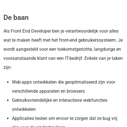
De baan
Als Front End Developer ben je verantwoordelijk voor alles
wat te maken heeft met het front-end gebruikerssysteem. Je
wordt aangesteld voor een toekomstgerichte, langdurige en
vooraanstaande klant van een IT-bedrijf. Enkele van je taken
zijn:
Web-apps ontwikkelen die geoptimaliseerd zijn voor
verschillende apparaten en browsers
Gebruiksvriendelijke en interactieve webfuncties
ontwikkelen
Applicaties testen om ervoor te zorgen dat ze bug vrij