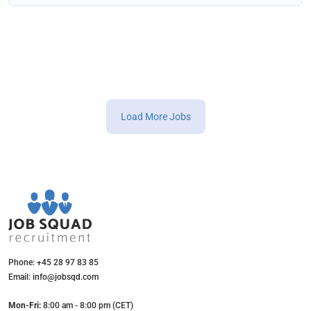
Load More Jobs
Phone: +45 28 97 83 85
Email: info@jobsqd.com
Mon-Fri:
8:00 am - 8:00 pm (CET)