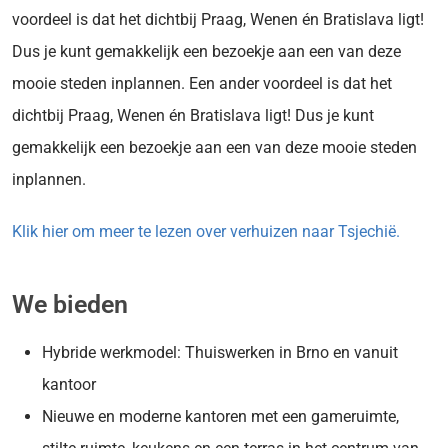
voordeel is dat het dichtbij Praag, Wenen én Bratislava ligt!
Dus je kunt gemakkelijk een bezoekje aan een van deze
mooie steden inplannen. Een ander voordeel is dat het
dichtbij Praag, Wenen én Bratislava ligt! Dus je kunt
gemakkelijk een bezoekje aan een van deze mooie steden
inplannen.
Klik hier om meer te lezen over verhuizen naar Tsjechië.
We bieden
Hybride werkmodel: Thuiswerken in Brno en vanuit
kantoor
Nieuwe en moderne kantoren met een gameruimte,