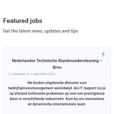
Featured jobs
Get the latest news, updates and tips
Nederlandse Technische Klantenondersteuning –
Brno
Geplaatst op 1 september 2023
We bieden uitgebreide diensten voor
bedrijfsprocesmanagement wereldwijd. Als IT Support los je
op afstand technische problemen op voor een prestigieuze
klant in verschillende industrieën. Kom bij ons innovatieve
en dynamische internationale team.