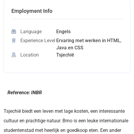
Employment Info
Language
Engels
Experience Level
Ervaring met werken in HTML,
Java en CSS
Location
Tsjechië
Reference: INBR
Tsjechië biedt een leven met lage kosten, een interessante
cultuur en prachtige natuur. Brno is een leuke internationale
studentenstad met heerlijk en goedkoop eten. Een ander