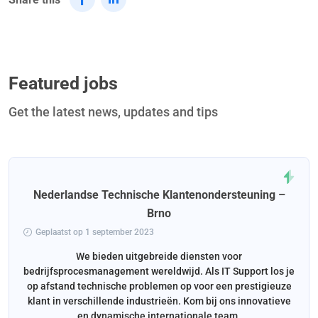
Featured jobs
Get the latest news, updates and tips
Nederlandse Technische Klantenondersteuning –
Brno
Geplaatst op 1 september 2023
We bieden uitgebreide diensten voor
bedrijfsprocesmanagement wereldwijd. Als IT Support los je
op afstand technische problemen op voor een prestigieuze
klant in verschillende industrieën. Kom bij ons innovatieve
en dynamische internationale team.