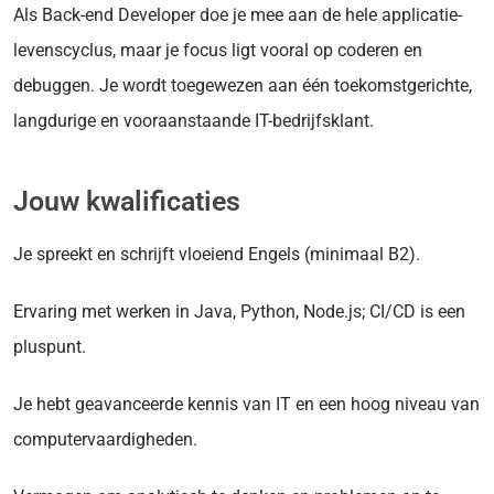
Als Back-end Developer doe je mee aan de hele applicatie-
levenscyclus, maar je focus ligt vooral op coderen en
debuggen. Je wordt toegewezen aan één toekomstgerichte,
langdurige en vooraanstaande IT-bedrijfsklant.
Jouw kwalificaties
Je spreekt en schrijft vloeiend Engels (minimaal B2).
Ervaring met werken in Java, Python, Node.js; CI/CD is een
pluspunt.
Je hebt geavanceerde
kennis
van IT en een hoog niveau van
computervaardigheden.