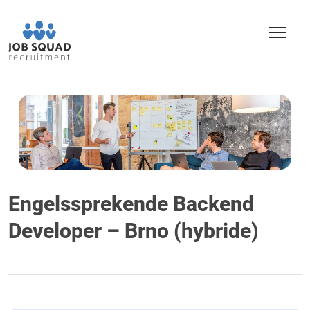
Engelssprekende Backend
Developer – Brno (hybride)