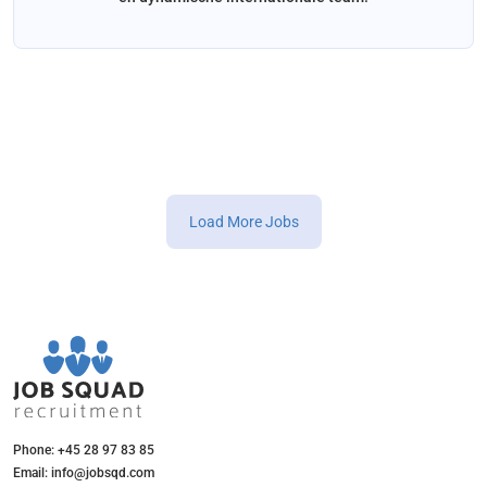
Load More Jobs
Phone: +45 28 97 83 85
Email: info@jobsqd.com