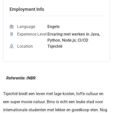
Employment Info
Language
Engels
Experience Level
Ervaring met werken in Java,
Python, Node.js; CI/CD
Location
Tsjechië
Referentie: INBR
Tsjechië biedt een leven met lage kosten, toffe cultuur en
een super mooie natuur. Brno is echt een leuke stad voor
internationale studenten met lekker en goedkoop eten. Nog