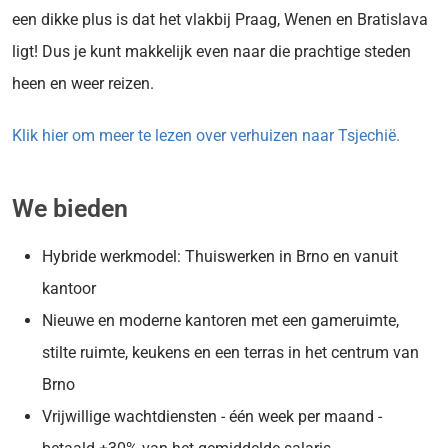
een dikke plus is dat het vlakbij Praag, Wenen en Bratislava
ligt! Dus je kunt makkelijk even naar die prachtige steden
heen en weer reizen.
Klik hier om meer te lezen over verhuizen naar Tsjechië.
We bieden
Hybride werkmodel: Thuiswerken in Brno en vanuit
kantoor
Nieuwe en moderne kantoren met een gameruimte,
stilte ruimte, keukens en een terras in het centrum van
Brno
Vrijwillige wachtdiensten - één week per maand -