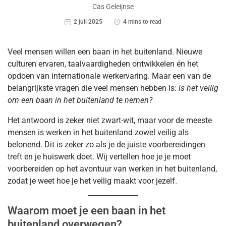
Cas Geleijnse
2 juli 2025
4 mins to read
Veel mensen willen een baan in het buitenland. Nieuwe
culturen ervaren, taalvaardigheden ontwikkelen én het
opdoen van internationale werkervaring. Maar een van de
belangrijkste vragen die veel mensen hebben is:
is het veilig
om een baan in het buitenland te nemen?
Het antwoord is zeker niet zwart-wit, maar voor de meeste
mensen is werken in het buitenland zowel veilig als
belonend. Dit is zeker zo als je de juiste voorbereidingen
treft en je huiswerk doet. Wij vertellen hoe je je moet
voorbereiden op het avontuur van werken in het buitenland,
zodat je weet hoe je het veilig maakt voor jezelf.
Waarom moet je een baan in het
buitenland overwegen?