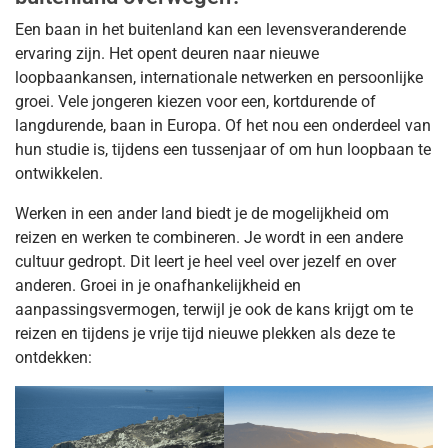
Een baan in het buitenland kan een levensveranderende
ervaring zijn. Het opent deuren naar nieuwe
loopbaankansen, internationale netwerken en persoonlijke
groei. Vele jongeren kiezen voor een, kortdurende of
langdurende, baan in Europa. Of het nou een onderdeel van
hun studie is, tijdens een tussenjaar of om hun loopbaan te
ontwikkelen.
Werken in een ander land biedt je de mogelijkheid om
reizen en werken te combineren. Je wordt in een andere
cultuur gedropt. Dit leert je heel veel over jezelf en over
anderen. Groei in je onafhankelijkheid en
aanpassingsvermogen, terwijl je ook de kans krijgt om te
reizen en tijdens je vrije tijd nieuwe plekken als deze te
ontdekken: