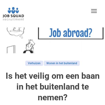
Verhuizen
Wonen in het buitenland
Is het veilig om een baan
in het buitenland te
nemen?