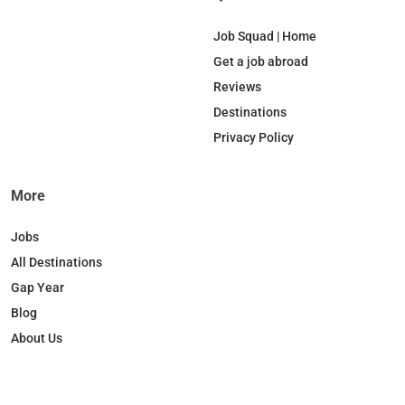
Job Squad | Home
Get a job abroad
Reviews
Destinations
Privacy Policy
More
Jobs
All Destinations
Gap Year
Blog
About Us