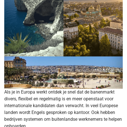
Als je in Europa werkt ontdek je snel dat de banenmarkt
divers, flexibel en regelmatig is en meer openstaat voor
internationale kandidaten dan verwacht. In veel Europese
landen wordt Engels gesproken op kantoor. Ook hebben
bedrijven systemen om buitenlandse werknemers te helpen
onboarden.