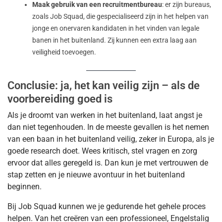
Maak gebruik van een recruitmentbureau
: er zijn bureaus,
zoals Job Squad, die gespecialiseerd zijn in het helpen van
jonge en onervaren kandidaten in het vinden van legale
banen in het buitenland. Zij kunnen een extra laag aan
veiligheid toevoegen.
Conclusie: ja, het kan veilig zijn – als de
voorbereiding goed is
Als je droomt van werken in het buitenland, laat angst je
dan niet tegenhouden. In de meeste gevallen is het nemen
van een baan in het buitenland veilig, zeker in Europa, als je
goede research doet. Wees kritisch, stel vragen en zorg
ervoor dat alles geregeld is. Dan kun je met vertrouwen de
stap zetten en je nieuwe avontuur in het buitenland
beginnen.
Bij Job Squad kunnen we je gedurende het gehele proces
helpen. Van het creëren van een professioneel, Engelstalig