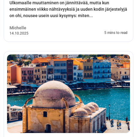
Ulkomaalle muuttaminen on jännittävää, mutta kun
ensimmäinen viikko nähtävyyksiä ja uuden kodin järjestelyjä
on ohi, nousee usein uusi kysymys: miten...
Michelle
5 mins to read
14.10.2025