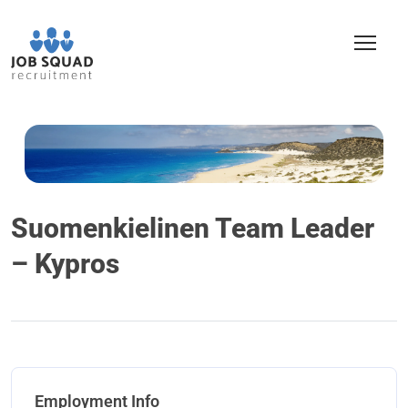
Suomenkielinen Team Leader
– Kypros
Employment Info