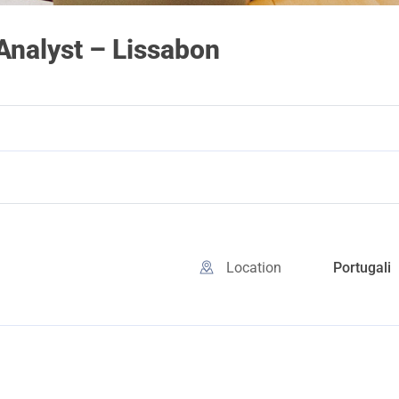
Analyst – Lissabon
Location
Portugali