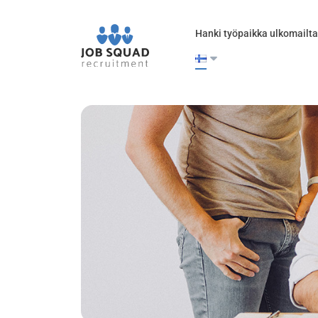
Hanki työpaikka ulkomailta