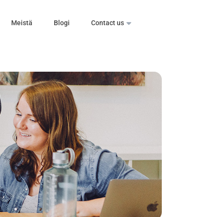
Meistä
Blogi
Contact us