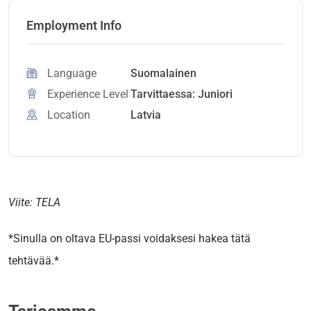
Employment Info
Language
Suomalainen
Experience Level
Tarvittaessa: Juniori
Location
Latvia
Viite: TELA
*Sinulla on oltava EU-passi voidaksesi hakea tätä
tehtävää.*