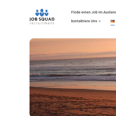
Finde einen Job im Auslan
kontaktiere Uns