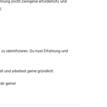
hrung (nicht zwingend erforderlich) und
l.
zu identifizieren. Du hast Erfahrung und
l und arbeitest gerne gründlich.
dir gerne!