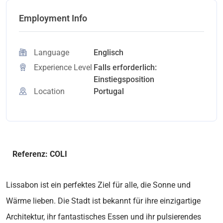
Employment Info
Language
Englisch
Experience Level
Falls erforderlich:
Einstiegsposition
Location
Portugal
Referenz: COLI
Lissabon ist ein perfektes Ziel für alle, die Sonne und
Wärme lieben. Die Stadt ist bekannt für ihre einzigartige
Architektur, ihr fantastisches Essen und ihr pulsierendes