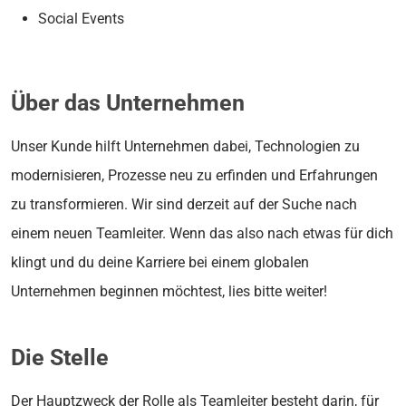
Social Events
Über das Unternehmen
Unser Kunde hilft Unternehmen dabei, Technologien zu
modernisieren, Prozesse neu zu erfinden und Erfahrungen
zu transformieren. Wir sind derzeit auf der Suche nach
einem neuen Teamleiter. Wenn das also nach etwas für dich
klingt und du deine Karriere bei einem globalen
Unternehmen beginnen möchtest, lies bitte weiter!
Die Stelle
Der Hauptzweck der Rolle als Teamleiter besteht darin, für