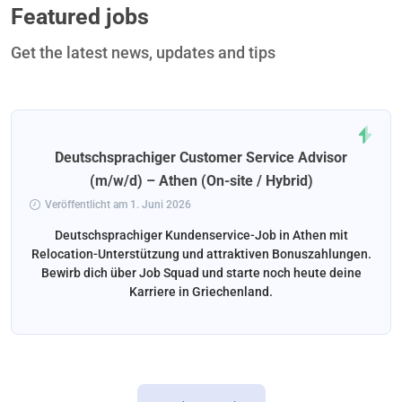
Featured jobs
Get the latest news, updates and tips
Deutschsprachiger Customer Service Advisor
(m/w/d) – Athen (On-site / Hybrid)
Veröffentlicht am 1. Juni 2026
Deutschsprachiger Kundenservice-Job in Athen mit
Relocation-Unterstützung und attraktiven Bonuszahlungen.
Bewirb dich über Job Squad und starte noch heute deine
Karriere in Griechenland.