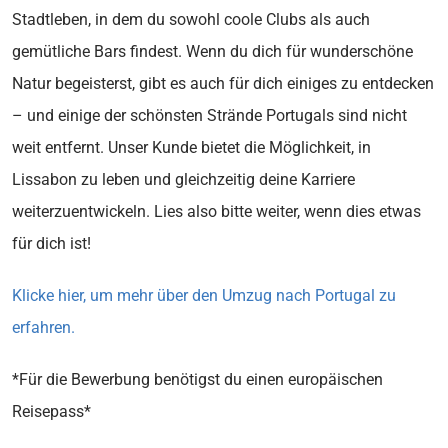
Stadtleben, in dem du sowohl coole Clubs als auch
gemütliche Bars findest. Wenn du dich für wunderschöne
Natur begeisterst, gibt es auch für dich einiges zu entdecken
– und einige der schönsten Strände Portugals sind nicht
weit entfernt. Unser Kunde bietet die Möglichkeit, in
Lissabon zu leben und gleichzeitig deine Karriere
weiterzuentwickeln. Lies also bitte weiter, wenn dies etwas
für dich ist!
Klicke hier, um mehr über den Umzug nach Portugal zu
erfahren.
*Für die Bewerbung benötigst du einen europäischen
Reisepass*