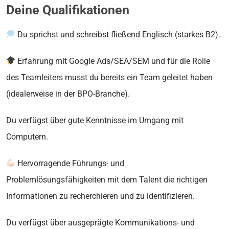
Deine Qualifikationen
Du sprichst und schreibst fließend Englisch (starkes B2).
Erfahrung mit Google Ads/SEA/SEM und für die Rolle
des Teamleiters musst du bereits ein Team geleitet haben
(idealerweise in der BPO-Branche).
Du verfügst über gute Kenntnisse im Umgang mit
Computern.
Hervorragende Führungs- und
Problemlösungsfähigkeiten mit dem Talent die richtigen
Informationen zu recherchieren und zu identifizieren.
Du verfügst über ausgeprägte Kommunikations- und