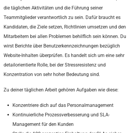
die täglichen Aktivitäten und die Führung seiner
Teammitglieder verantwortlich zu sein. Dafür braucht es
Kandidaten, die Ziele setzen, Richtlinien umsetzen und den
Mitarbeitern bei allen Problemen behilflich sein können. Du
wirst Berichte über Benutzerkennzeichnungen bezüglich
Website-Inhalten überprüfen. Es handelt sich um eine sehr
detailorientierte Rolle, bei der Stressresistenz und
Konzentration von sehr hoher Bedeutung sind.
Zu deiner täglichen Arbeit gehören Aufgaben wie diese:
Konzentriere dich auf das Personalmanagement
Kontinuierliche Prozessverbesserung und SLA-
Management für den Kunden