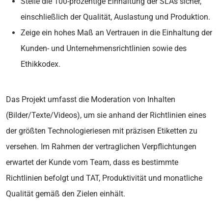
Stelle die 100-prozentige Einhaltung der SLAs sicher,
einschließlich der Qualität, Auslastung und Produktion.
Zeige ein hohes Maß an Vertrauen in die Einhaltung der
Kunden- und Unternehmensrichtlinien sowie des
Ethikkodex.
Das Projekt umfasst die Moderation von Inhalten
(Bilder/Texte/Videos), um sie anhand der Richtlinien eines
der größten Technologieriesen mit präzisen Etiketten zu
versehen. Im Rahmen der vertraglichen Verpflichtungen
erwartet der Kunde vom Team, dass es bestimmte
Richtlinien befolgt und TAT, Produktivität und monatliche
Qualität gemäß den Zielen einhält.