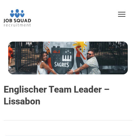
Englischer Team Leader –
Lissabon