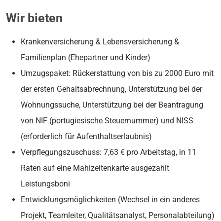
Wir bieten
Krankenversicherung & Lebensversicherung &
Familienplan (Ehepartner und Kinder)
Umzugspaket: Rückerstattung von bis zu 2000 Euro mit
der ersten Gehaltsabrechnung, Unterstützung bei der
Wohnungssuche, Unterstützung bei der Beantragung
von NIF (portugiesische Steuernummer) und NISS
(erforderlich für Aufenthaltserlaubnis)
Verpflegungszuschuss: 7,63 € pro Arbeitstag, in 11
Raten auf eine Mahlzeitenkarte ausgezahlt
Leistungsboni
Entwicklungsmöglichkeiten (Wechsel in ein anderes
Projekt, Teamleiter, Qualitätsanalyst, Personalabteilung)