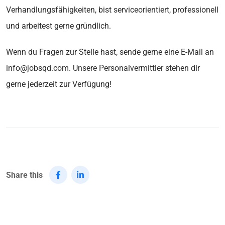
Verhandlungsfähigkeiten, bist serviceorientiert, professionell
und arbeitest gerne gründlich.
Wenn du Fragen zur Stelle hast, sende gerne eine E-Mail an
info@jobsqd.com. Unsere Personalvermittler stehen dir
gerne jederzeit zur Verfügung!
Share this