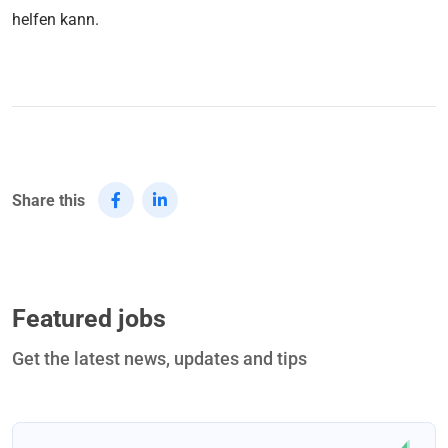
helfen kann.
Share this
Featured jobs
Get the latest news, updates and tips