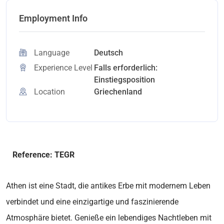
Employment Info
Language
Deutsch
Experience Level
Falls erforderlich:
Einstiegsposition
Location
Griechenland
Reference: TEGR
Athen ist eine Stadt, die antikes Erbe mit modernem Leben
verbindet und eine einzigartige und faszinierende
Atmosphäre bietet. Genieße ein lebendiges Nachtleben mit