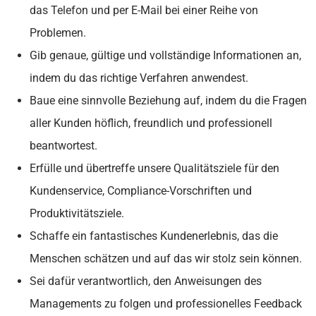
das Telefon und per E-Mail bei einer Reihe von
Problemen.
Gib genaue, gültige und vollständige Informationen an,
indem du das richtige Verfahren anwendest.
Baue eine sinnvolle Beziehung auf, indem du die Fragen
aller Kunden höflich, freundlich und professionell
beantwortest.
Erfülle und übertreffe unsere Qualitätsziele für den
Kundenservice, Compliance-Vorschriften und
Produktivitätsziele.
Schaffe ein fantastisches Kundenerlebnis, das die
Menschen schätzen und auf das wir stolz sein können.
Sei dafür verantwortlich, den Anweisungen des
Managements zu folgen und professionelles Feedback