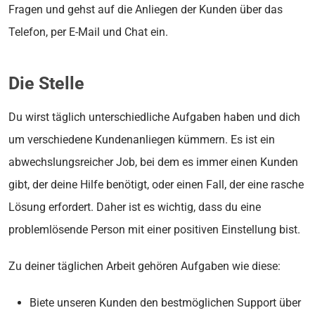
Fragen und gehst auf die Anliegen der Kunden über das
Telefon, per E-Mail und Chat ein.
Die Stelle
Du wirst täglich unterschiedliche Aufgaben haben und dich
um verschiedene Kundenanliegen kümmern. Es ist ein
abwechslungsreicher Job, bei dem es immer einen Kunden
gibt, der deine Hilfe benötigt, oder einen Fall, der eine rasche
Lösung erfordert. Daher ist es wichtig, dass du eine
problemlösende Person mit einer positiven Einstellung bist.
Zu deiner täglichen Arbeit gehören Aufgaben wie diese:
Biete unseren Kunden den bestmöglichen Support über