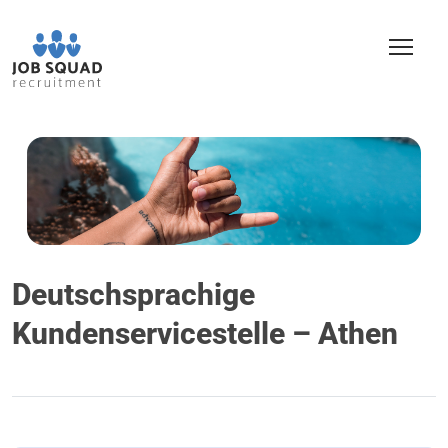
Deutschsprachige
Kundenservicestelle – Athen