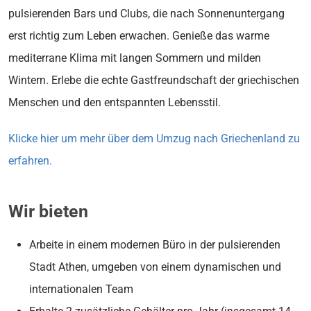
pulsierenden Bars und Clubs, die nach Sonnenuntergang
erst richtig zum Leben erwachen. Genieße das warme
mediterrane Klima mit langen Sommern und milden
Wintern. Erlebe die echte Gastfreundschaft der griechischen
Menschen und den entspannten Lebensstil.
Klicke hier um mehr über dem Umzug nach Griechenland zu
erfahren.
Wir bieten
Arbeite in einem modernen Büro in der pulsierenden
Stadt Athen, umgeben von einem dynamischen und
internationalen Team