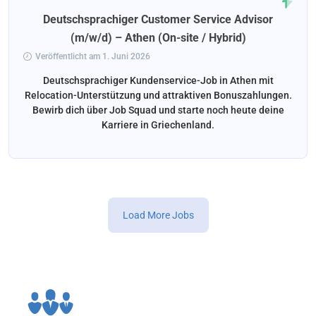
Deutschsprachiger Customer Service Advisor
(m/w/d) – Athen (On-site / Hybrid)
Veröffentlicht am 1. Juni 2026
Deutschsprachiger Kundenservice-Job in Athen mit
Relocation-Unterstützung und attraktiven Bonuszahlungen.
Bewirb dich über Job Squad und starte noch heute deine
Karriere in Griechenland.
Load More Jobs