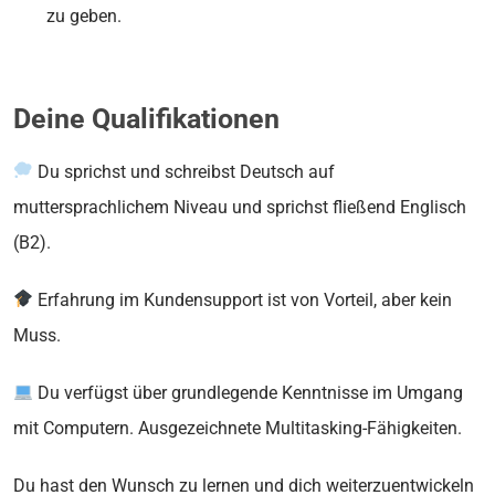
zu geben.
Deine Qualifikationen
Du sprichst und schreibst Deutsch auf
muttersprachlichem Niveau und sprichst fließend Englisch
(B2).
Erfahrung im Kundensupport ist von Vorteil, aber kein
Muss.
Du verfügst über grundlegende Kenntnisse im Umgang
mit Computern. Ausgezeichnete Multitasking-Fähigkeiten.
Du hast den Wunsch zu lernen und dich weiterzuentwickeln