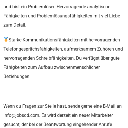
und bist ein Problemlöser. Hervorragende analytische
Fähigkeiten und Problemlösungsfähigkeiten mit viel Liebe
zum Detail.
Starke Kommunikationsfähigkeiten mit hervorragenden
Telefongesprächsfähigkeiten, aufmerksamem Zuhören und
hervorragenden Schreibfähigkeiten. Du verfügst über gute
Fähigkeiten zum Aufbau zwischenmenschlicher
Beziehungen.
Wenn du Fragen zur Stelle hast, sende gerne eine E-Mail an
info@jobsqd.com. Es wird derzeit ein neuer Mitarbeiter
gesucht, der bei der Beantwortung eingehender Anrufe