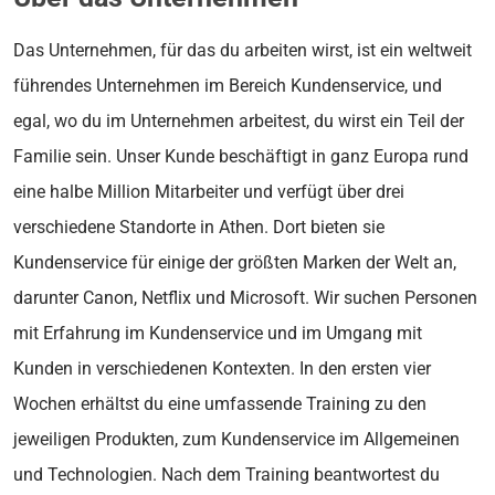
Das Unternehmen, für das du arbeiten wirst, ist ein weltweit
führendes Unternehmen im Bereich Kundenservice, und
egal, wo du im Unternehmen arbeitest, du wirst ein Teil der
Familie sein. Unser Kunde beschäftigt in ganz Europa rund
eine halbe Million Mitarbeiter und verfügt über drei
verschiedene Standorte in Athen. Dort bieten sie
Kundenservice für einige der größten Marken der Welt an,
darunter Canon, Netflix und Microsoft. Wir suchen Personen
mit Erfahrung im Kundenservice und im Umgang mit
Kunden in verschiedenen Kontexten. In den ersten vier
Wochen erhältst du eine umfassende Training zu den
jeweiligen Produkten, zum Kundenservice im Allgemeinen
und Technologien. Nach dem Training beantwortest du