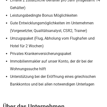
Erhalte 2 zusätzliche Gehälter pro Jahr (insgesamt 14
Gehälter)
Leistungsbedingte Bonus Möglichkeiten
Gute Entwicklungsmöglichkeiten im Unternehmen
(Vorgesetzter, Qualitätsanalyst, CSR2, Trainer)
Umzugspaket (Flug, Abholung vom Flughafen und
Hotel für 2 Wochen)
Privates Krankenversicherungspaket
Immobilienmakler auf unser Konto, der dir bei der
Wohnungssuche hilft
Unterstützung bei der Eröffnung eines griechischen
Bankkontos und bei allen notwendigen Unterlagen
Über das Unternehmen