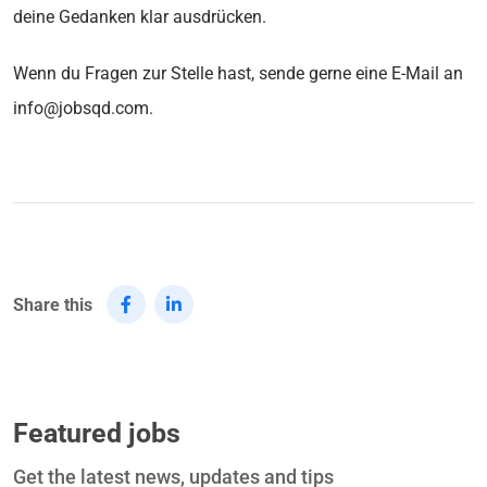
deine Gedanken klar ausdrücken.
Wenn du Fragen zur Stelle hast, sende gerne eine E-Mail an
info@jobsqd.com.
Share this
Featured jobs
Get the latest news, updates and tips