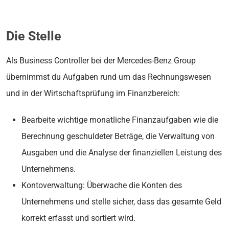
Die Stelle
Als Business Controller bei der Mercedes-Benz Group
übernimmst du Aufgaben rund um das Rechnungswesen
und in der Wirtschaftsprüfung im Finanzbereich:
Bearbeite wichtige monatliche Finanzaufgaben wie die
Berechnung geschuldeter Beträge, die Verwaltung von
Ausgaben und die Analyse der finanziellen Leistung des
Unternehmens.
Kontoverwaltung: Überwache die Konten des
Unternehmens und stelle sicher, dass das gesamte Geld
korrekt erfasst und sortiert wird.