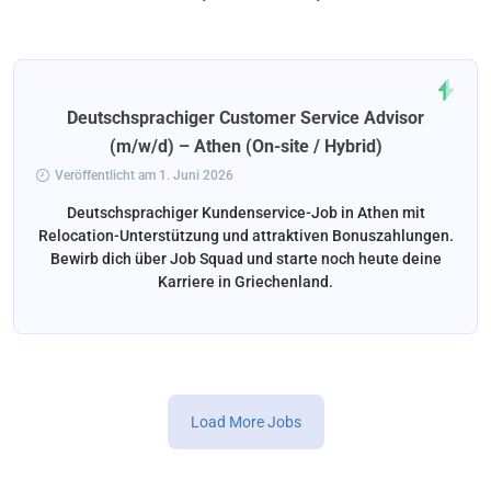
Deutschsprachiger Customer Service Advisor
(m/w/d) – Athen (On-site / Hybrid)
Veröffentlicht am 1. Juni 2026
Deutschsprachiger Kundenservice-Job in Athen mit
Relocation-Unterstützung und attraktiven Bonuszahlungen.
Bewirb dich über Job Squad und starte noch heute deine
Karriere in Griechenland.
Load More Jobs