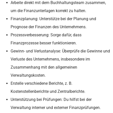
Arbeite direkt mit dem Buchhaltungsteam zusammen,
um die Finanzunterlagen korrekt zu halten.
Finanzplanung: Unterstütze bei der Planung und
Prognose der Finanzen des Unternehmens.
Prozessverbesserung: Sorge dafür, dass
Finanzprozesse besser funktionieren.
Gewinn- und Verlustanalyse: Überprüfe die Gewinne und
Verluste des Unternehmens, insbesondere im
Zusammenhang mit den allgemeinen
Verwaltungskosten.
Erstelle verschiedene Berichte, z. B.
Kostenstellenberichte und Zentralberichte.
Unterstützung bei Prüfungen: Du hilfst bei der
Verwaltung interner und externer Finanzprüfungen.