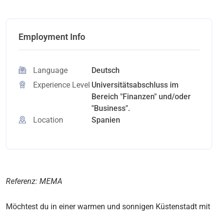
Employment Info
Language
Deutsch
Experience Level
Universitätsabschluss im
Bereich "Finanzen" und/oder
"Business".
Location
Spanien
Referenz: MEMA
Möchtest du in einer warmen und sonnigen Küstenstadt mit