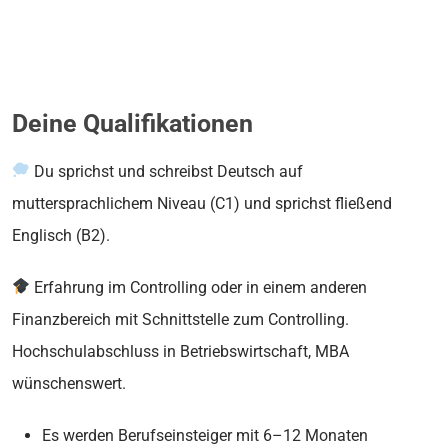
Deine Qualifikationen
Du sprichst und schreibst Deutsch auf
muttersprachlichem Niveau (C1) und sprichst fließend
Englisch (B2).
Erfahrung im Controlling oder in einem anderen
Finanzbereich mit Schnittstelle zum Controlling.
Hochschulabschluss in Betriebswirtschaft, MBA
wünschenswert.
Es werden Berufseinsteiger mit 6–12 Monaten