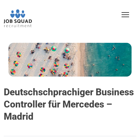
Deutschschprachiger Business
Controller für Mercedes –
Madrid