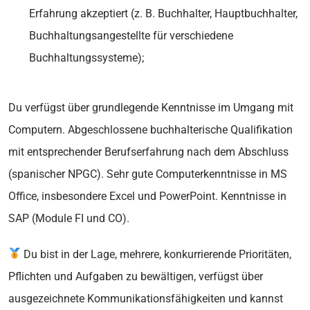
Erfahrung akzeptiert (z. B. Buchhalter, Hauptbuchhalter,
Buchhaltungsangestellte für verschiedene
Buchhaltungssysteme);
Du verfügst über grundlegende Kenntnisse im Umgang mit
Computern. Abgeschlossene buchhalterische Qualifikation
mit entsprechender Berufserfahrung nach dem Abschluss
(spanischer NPGC). Sehr gute Computerkenntnisse in MS
Office, insbesondere Excel und PowerPoint. Kenntnisse in
SAP (Module FI und CO).
Du bist in der Lage, mehrere, konkurrierende Prioritäten,
Pflichten und Aufgaben zu bewältigen, verfügst über
ausgezeichnete Kommunikationsfähigkeiten und kannst