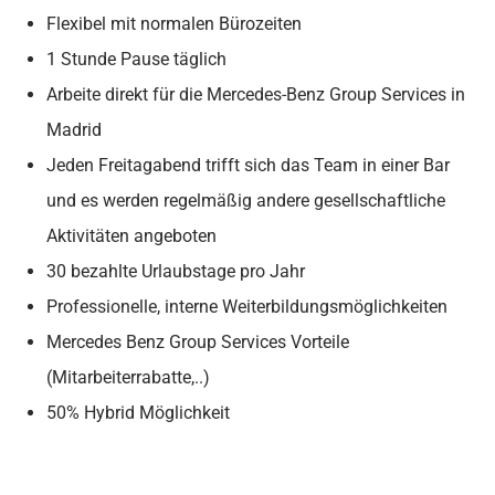
Flexibel mit normalen Bürozeiten
1 Stunde Pause täglich
Arbeite direkt für die Mercedes-Benz Group Services in
Madrid
Jeden Freitagabend trifft sich das Team in einer Bar
und es werden regelmäßig andere gesellschaftliche
Aktivitäten angeboten
30 bezahlte Urlaubstage pro Jahr
Professionelle, interne Weiterbildungsmöglichkeiten
Mercedes Benz Group Services Vorteile
(Mitarbeiterrabatte,..)
50% Hybrid Möglichkeit