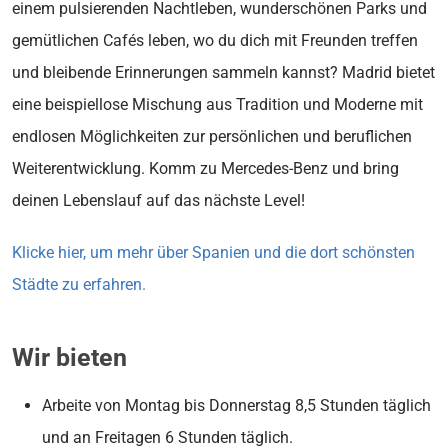
einem pulsierenden Nachtleben, wunderschönen Parks und
gemütlichen Cafés leben, wo du dich mit Freunden treffen
und bleibende Erinnerungen sammeln kannst? Madrid bietet
eine beispiellose Mischung aus Tradition und Moderne mit
endlosen Möglichkeiten zur persönlichen und beruflichen
Weiterentwicklung. Komm zu Mercedes-Benz und bring
deinen Lebenslauf auf das nächste Level!
Klicke hier, um mehr über Spanien und die dort schönsten
Städte zu erfahren.
Wir bieten
Arbeite von Montag bis Donnerstag 8,5 Stunden täglich
und an Freitagen 6 Stunden täglich.