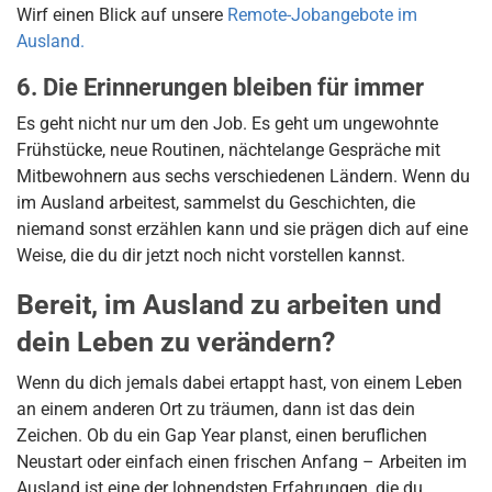
Wirf einen Blick auf unsere
Remote-Jobangebote im
Ausland.
6. Die Erinnerungen bleiben für immer
Es geht nicht nur um den Job. Es geht um ungewohnte
Frühstücke, neue Routinen, nächtelange Gespräche mit
Mitbewohnern aus sechs verschiedenen Ländern. Wenn du
im Ausland arbeitest, sammelst du Geschichten, die
niemand sonst erzählen kann und sie prägen dich auf eine
Weise, die du dir jetzt noch nicht vorstellen kannst.
Bereit, im Ausland zu arbeiten und
dein Leben zu verändern?
Wenn du dich jemals dabei ertappt hast, von einem Leben
an einem anderen Ort zu träumen, dann ist das dein
Zeichen. Ob du ein Gap Year planst, einen beruflichen
Neustart oder einfach einen frischen Anfang – Arbeiten im
Ausland ist eine der lohnendsten Erfahrungen, die du