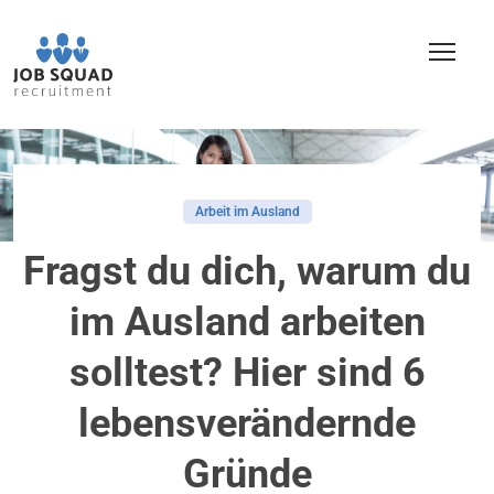
Arbeit im Ausland
Fragst du dich, warum du
im Ausland arbeiten
solltest? Hier sind 6
lebensverändernde
Gründe