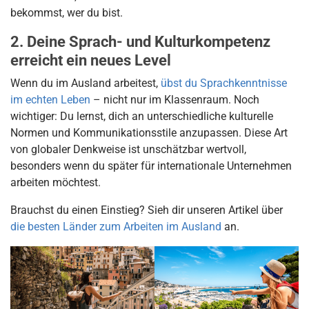
bekommst, wer du bist.
2. Deine Sprach- und Kulturkompetenz
erreicht ein neues Level
Wenn du im Ausland arbeitest,
übst du Sprachkenntnisse
im echten Leben
– nicht nur im Klassenraum. Noch
wichtiger: Du lernst, dich an unterschiedliche kulturelle
Normen und Kommunikationsstile anzupassen. Diese Art
von globaler Denkweise ist unschätzbar wertvoll,
besonders wenn du später für internationale Unternehmen
arbeiten möchtest.
Brauchst du einen Einstieg? Sieh dir unseren Artikel über
die besten Länder zum Arbeiten im Ausland
an.