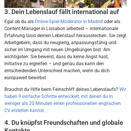
3. Dein Lebenslauf fällt international auf
Egal ob du als
Online-Spiel-Moderator in Madrid
oder als
Content-Manager in Lissabon arbeitest – internationale
Erfahrung lässt deinen Lebenslauf herausstechen. Sie zeigt
Arbeitgebern, dass du neugierig, anpassungsfähig und
sicher im Umgang mit neuen Umgebungen bist. Am
wichtigsten: Sie beweist, dass du keine Angst hast,
Initiative zu ergreifen – und genau das kann den
entscheidenden Unterschied machen, wenn du dich
europaweit bewirbst.
Brauchst du Hilfe beim Feinschliff deines Lebenslaufs?
Wir
haben 9 einfache Schritte entwickelt, mit denen du in
weniger als 20 Minuten einen professionellen englischen
CV erstellen kannst.
4. Du knüpfst Freundschaften und globale
Kontakte