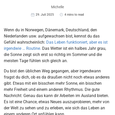
Michelle
29. Juli 2025
4 mins to read
Wenn du in Norwegen, Dänemark, Deutschland, den
Niederlanden usw. aufgewachsen bist, kennst du das
Gefühl wahrscheinlich:
Das Leben funktioniert, aber es ist
irgendwie … Routine.
Das Wetter ist ein halbes Jahr grau,
die Sonne zeigt sich erst so richtig im Sommer und die
meisten Tage fühlen sich gleich an.
Du bist den üblichen Weg gegangen, aber irgendwann
fragst du dich, ob es da draußen nicht noch etwas anderes
gibt. Etwas mit ein bisschen mehr Sonne, ein bisschen
mehr Freiheit und einem anderen Rhythmus. Die gute
Nachricht: Genau das kann dir Arbeiten im Ausland bieten.
Es ist eine Chance, etwas Neues auszuprobieren, mehr von
der Welt zu sehen und zu erleben, wie sich das Leben an
einem anderen Ort anfühlen kann.