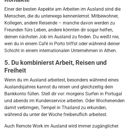
Einer der besten Aspekte am Arbeiten im Ausland sind die
Menschen, die du unterwegs kennenlernst. Mitbewohner,
Kollegen, andere Reisende – manche davon werden zu
Freunden fürs Leben, andere könnten dir sogar helfen,
deinen nächsten Job im Ausland zu finden. Du weißt nie,
wen du in einem Café in Porto triffst oder während deiner
Schicht in einem internationalen Unternehmen in Athen.
5. Du kombinierst Arbeit, Reisen und
Freiheit
Wenn du im Ausland arbeitest, besonders während eines
Auslandsjahres kannst du reisen und gleichzeitig dein
Bankkonto füllen. Stell dir vor: morgens Surfen in Portugal
und abends im Kundenservice arbeiten. Oder Wochenenden
damit verbringen, Tempel in Thailand zu erkunden,
während du unter der Woche freiberuflich arbeitest.
Auch Remote Work im Ausland wird immer zugänglicher.