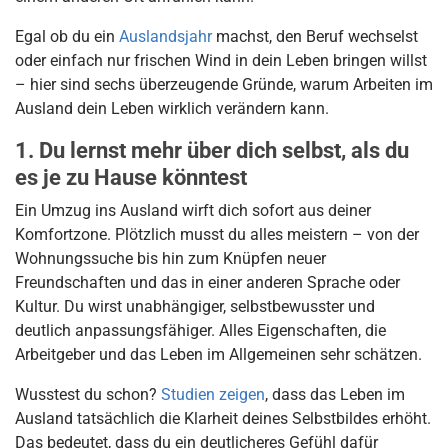
Egal ob du ein
Auslandsjahr
machst, den Beruf wechselst
oder einfach nur frischen Wind in dein Leben bringen willst
– hier sind sechs überzeugende Gründe, warum Arbeiten im
Ausland dein Leben wirklich verändern kann.
1. Du lernst mehr über dich selbst, als du
es je zu Hause könntest
Ein Umzug ins Ausland wirft dich sofort aus deiner
Komfortzone. Plötzlich musst du alles meistern – von der
Wohnungssuche bis hin zum Knüpfen neuer
Freundschaften und das in einer anderen Sprache oder
Kultur. Du wirst unabhängiger, selbstbewusster und
deutlich anpassungsfähiger. Alles Eigenschaften, die
Arbeitgeber und das Leben im Allgemeinen sehr schätzen.
Wusstest du schon?
Studien zeigen
, dass das Leben im
Ausland tatsächlich die Klarheit deines Selbstbildes erhöht.
Das bedeutet, dass du ein deutlicheres Gefühl dafür