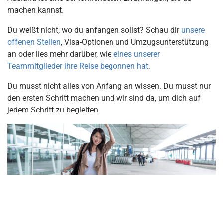
machen kannst.
Du weißt nicht, wo du anfangen sollst? Schau dir
unsere
offenen Stellen
, Visa-Optionen und Umzugsunterstützung
an oder lies mehr darüber, wie
eines unserer
Teammitglieder ihre Reise begonnen hat.
Du musst nicht alles von Anfang an wissen. Du musst nur
den ersten Schritt machen und wir sind da, um dich auf
jedem Schritt zu begleiten.